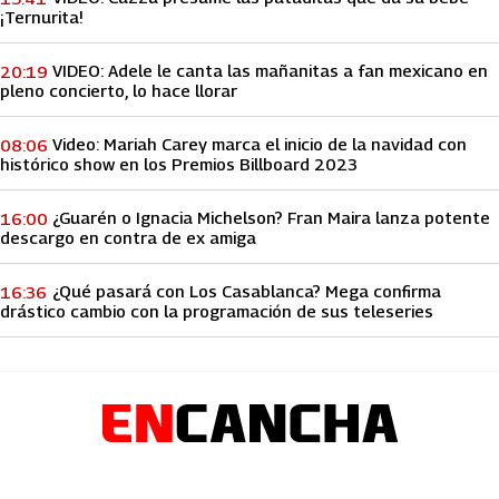
¡Ternurita!
VIDEO: Adele le canta las mañanitas a fan mexicano en
20:19
pleno concierto, lo hace llorar
Video: Mariah Carey marca el inicio de la navidad con
08:06
histórico show en los Premios Billboard 2023
¿Guarén o Ignacia Michelson? Fran Maira lanza potente
16:00
descargo en contra de ex amiga
¿Qué pasará con Los Casablanca? Mega confirma
16:36
drástico cambio con la programación de sus teleseries