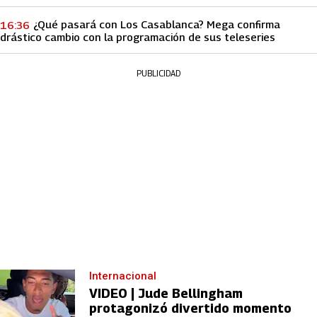
¿Qué pasará con Los Casablanca? Mega confirma
16:36
drástico cambio con la programación de sus teleseries
PUBLICIDAD
Internacional
VIDEO | Jude Bellingham
protagonizó divertido momento