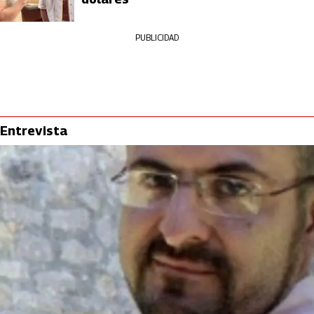
PUBLICIDAD
Entrevista