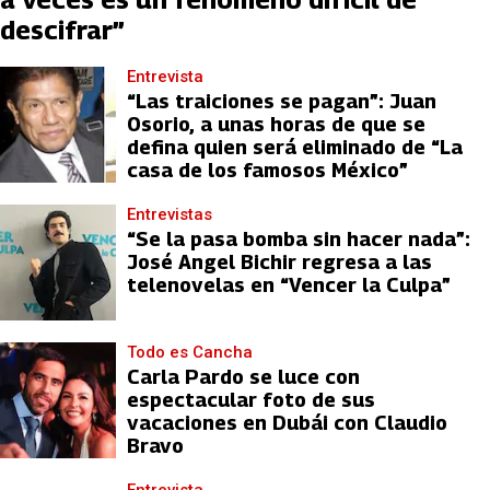
descifrar”
Entrevista
“Las traiciones se pagan”: Juan
Osorio, a unas horas de que se
defina quien será eliminado de “La
casa de los famosos México”
Entrevistas
“Se la pasa bomba sin hacer nada”:
José Angel Bichir regresa a las
telenovelas en “Vencer la Culpa”
Todo es Cancha
Carla Pardo se luce con
espectacular foto de sus
vacaciones en Dubái con Claudio
Bravo
Entrevista