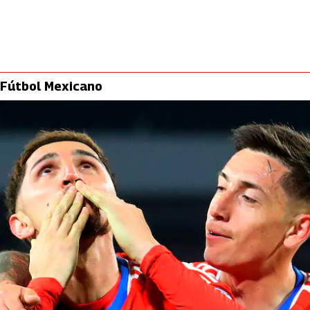
Fútbol Mexicano