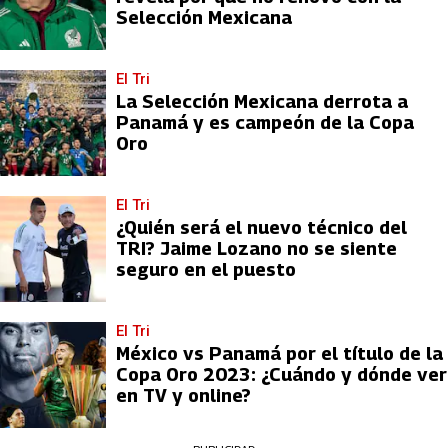
Selección Mexicana
El Tri
La Selección Mexicana derrota a
Panamá y es campeón de la Copa
Oro
El Tri
¿Quién será el nuevo técnico del
TRI? Jaime Lozano no se siente
seguro en el puesto
El Tri
México vs Panamá por el título de la
Copa Oro 2023: ¿Cuándo y dónde ver
en TV y online?