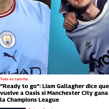
Todo es cancha
“Ready to go”: Liam Gallagher dice que
vuelve a Oasis si Manchester City gana
la Champions League