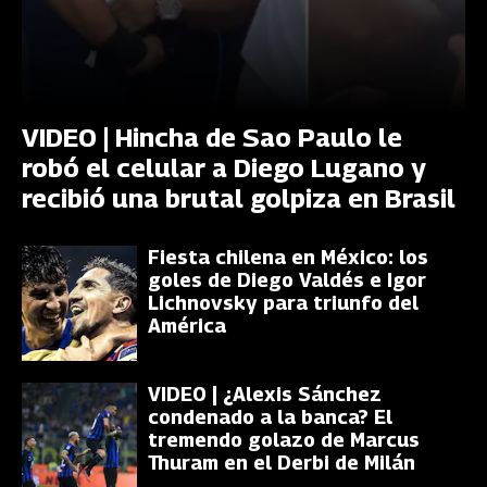
VIDEO | Hincha de Sao Paulo le
robó el celular a Diego Lugano y
recibió una brutal golpiza en Brasil
Fiesta chilena en México: los
goles de Diego Valdés e Igor
Lichnovsky para triunfo del
América
VIDEO | ¿Alexis Sánchez
condenado a la banca? El
tremendo golazo de Marcus
Thuram en el Derbi de Milán