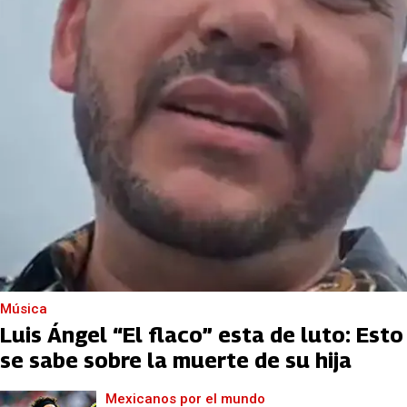
Música
Luis Ángel “El flaco” esta de luto: Esto
se sabe sobre la muerte de su hija
Mexicanos por el mundo