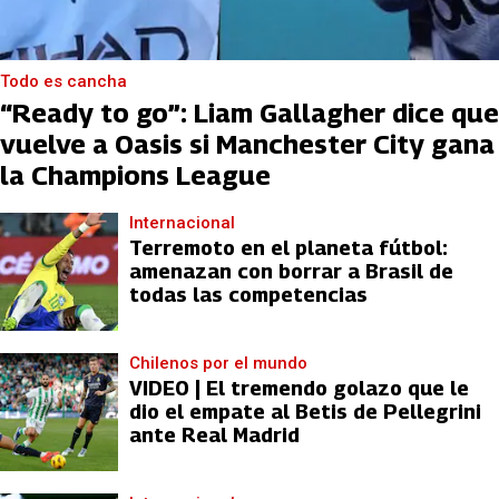
Todo es cancha
“Ready to go”: Liam Gallagher dice que
vuelve a Oasis si Manchester City gana
la Champions League
Internacional
Terremoto en el planeta fútbol:
amenazan con borrar a Brasil de
todas las competencias
Chilenos por el mundo
VIDEO | El tremendo golazo que le
dio el empate al Betis de Pellegrini
ante Real Madrid