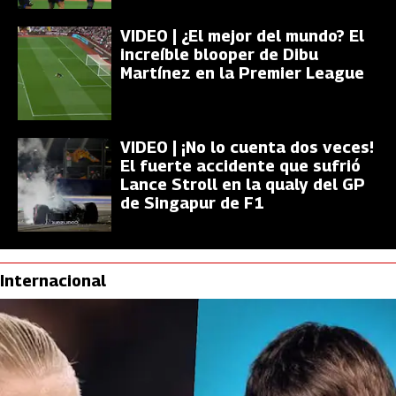
VIDEO | ¿El mejor del mundo? El
increíble blooper de Dibu
Martínez en la Premier League
VIDEO | ¡No lo cuenta dos veces!
El fuerte accidente que sufrió
Lance Stroll en la qualy del GP
de Singapur de F1
Internacional