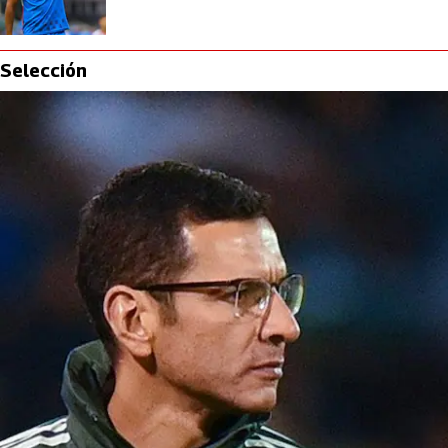
Selección