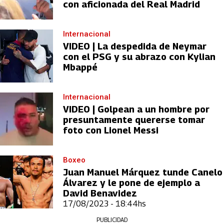
con aficionada del Real Madrid
Internacional
VIDEO | La despedida de Neymar
con el PSG y su abrazo con Kylian
Mbappé
Internacional
VIDEO | Golpean a un hombre por
presuntamente quererse tomar
foto con Lionel Messi
Boxeo
Juan Manuel Márquez tunde Canelo
Álvarez y le pone de ejemplo a
David Benavidez
17/08/2023 - 18:44hs
PUBLICIDAD