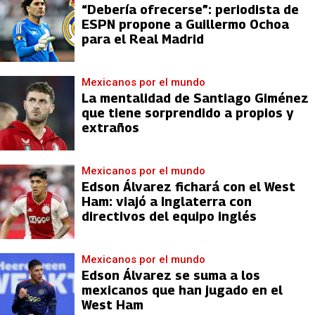
“Debería ofrecerse”: periodista de
ESPN propone a Guillermo Ochoa
para el Real Madrid
Mexicanos por el mundo
La mentalidad de Santiago Giménez
que tiene sorprendido a propios y
extraños
Mexicanos por el mundo
Edson Álvarez fichará con el West
Ham: viajó a Inglaterra con
directivos del equipo inglés
Mexicanos por el mundo
Edson Álvarez se suma a los
mexicanos que han jugado en el
West Ham