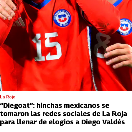
La Roja
“Diegoat”: hinchas mexicanos se
tomaron las redes sociales de La Roja
para llenar de elogios a Diego Valdés