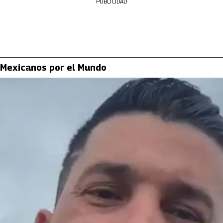
PUBLICIDAD
Mexicanos por el Mundo