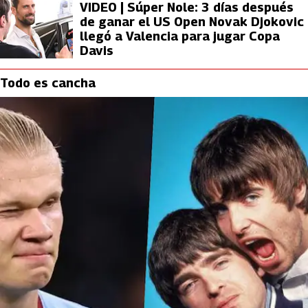
VIDEO | Súper Nole: 3 días después
de ganar el US Open Novak Djokovic
llegó a Valencia para jugar Copa
Davis
Todo es cancha