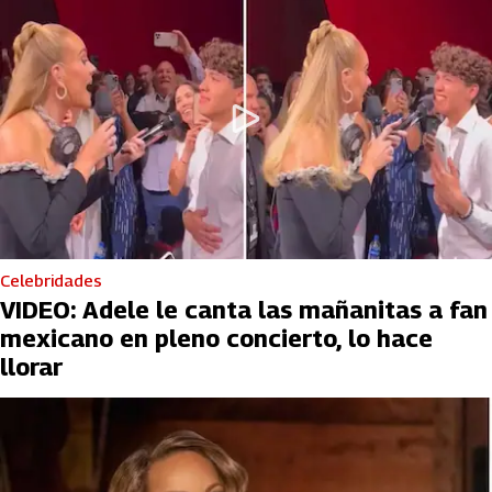
Celebridades
VIDEO: Adele le canta las mañanitas a fan
mexicano en pleno concierto, lo hace
llorar