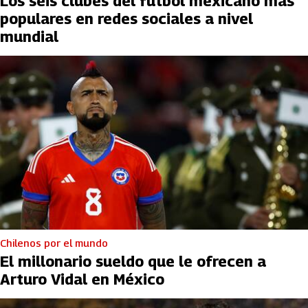
Los seis clubes del futbol mexicano más
populares en redes sociales a nivel
mundial
Chilenos por el mundo
El millonario sueldo que le ofrecen a
Arturo Vidal en México