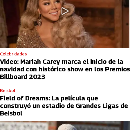
Celebridades
Video: Mariah Carey marca el inicio de la
navidad con histórico show en los Premios
Billboard 2023
Beisbol
Field of Dreams: La película que
construyó un estadio de Grandes Ligas de
Beisbol