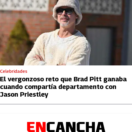
Celebridades
El vergonzoso reto que Brad Pitt ganaba
cuando compartía departamento con
Jason Priestley