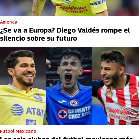
America
¿Se va a Europa? Diego Valdés rompe el
silencio sobre su futuro
Futbol Mexicano