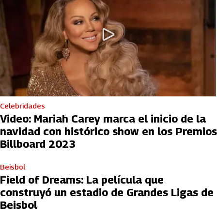
Celebridades
Video: Mariah Carey marca el inicio de la
navidad con histórico show en los Premios
Billboard 2023
Beisbol
Field of Dreams: La película que
construyó un estadio de Grandes Ligas de
Beisbol