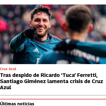
Cruz Azul
Tras despido de Ricardo ‘Tuca’ Ferretti,
Santiago Giménez lamenta crisis de Cruz
Azul
Últimas noticias