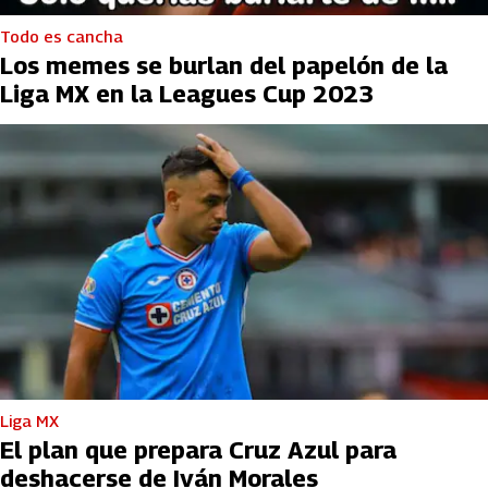
Todo es cancha
Los memes se burlan del papelón de la
Liga MX en la Leagues Cup 2023
Liga MX
El plan que prepara Cruz Azul para
deshacerse de Iván Morales