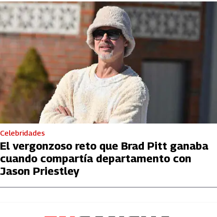
Celebridades
El vergonzoso reto que Brad Pitt ganaba
cuando compartía departamento con
Jason Priestley