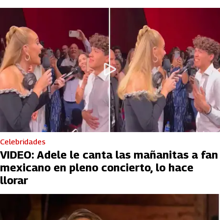
Celebridades
VIDEO: Adele le canta las mañanitas a fan
mexicano en pleno concierto, lo hace
llorar