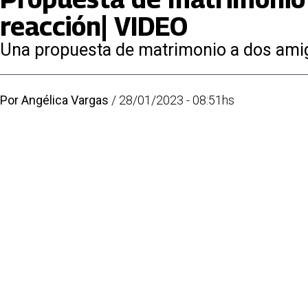
reacción| VIDEO
Una propuesta de matrimonio a dos amiga
Por
Angélica Vargas
/
28/01/2023 - 08:51hs