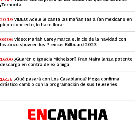
¡Ternurita!
VIDEO: Adele le canta las mañanitas a fan mexicano en
20:19
pleno concierto, lo hace llorar
Video: Mariah Carey marca el inicio de la navidad con
08:06
histórico show en los Premios Billboard 2023
¿Guarén o Ignacia Michelson? Fran Maira lanza potente
16:00
descargo en contra de ex amiga
¿Qué pasará con Los Casablanca? Mega confirma
16:36
drástico cambio con la programación de sus teleseries