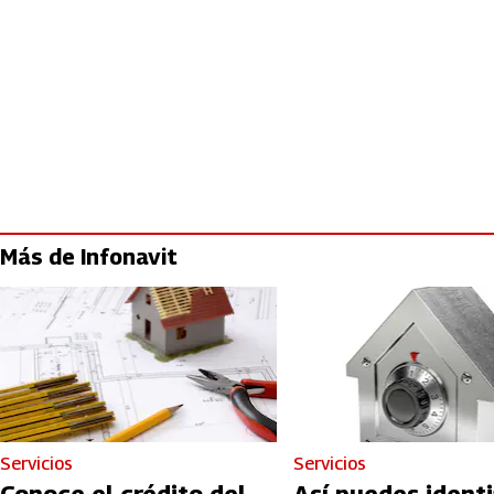
Más de Infonavit
Servicios
Servicios