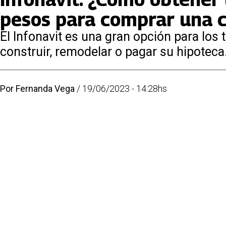
pesos para comprar una 
El Infonavit es una gran opción para los 
construir, remodelar o pagar su hipoteca
Por
Fernanda Vega
/
19/06/2023 - 14:28hs