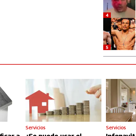
4
5
Servicios
Servicios