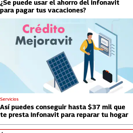
¿Se puede usar el ahorro del Infonavit
para pagar tus vacaciones?
Servicios
Así puedes conseguir hasta $37 mil que
te presta Infonavit para reparar tu hogar