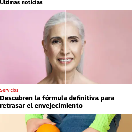
Últimas noticias
Servicios
Descubren la fórmula definitiva para
retrasar el envejecimiento