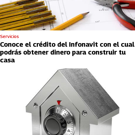
Servicios
Conoce el crédito del Infonavit con el cual
podrás obtener dinero para construir tu
casa