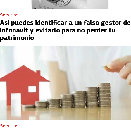
Servicios
Así puedes identificar a un falso gestor de
Infonavit y evitarlo para no perder tu
patrimonio
Servicios