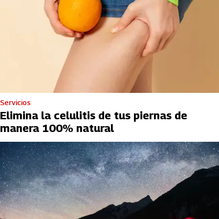
Servicios
Elimina la celulitis de tus piernas de
manera 100% natural