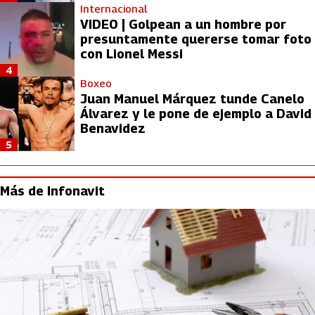
Internacional
VIDEO | Golpean a un hombre por
presuntamente quererse tomar foto
con Lionel Messi
4
Boxeo
Juan Manuel Márquez tunde Canelo
Álvarez y le pone de ejemplo a David
Benavidez
5
Más de Infonavit