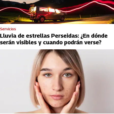
Servicios
Lluvia de estrellas Perseidas: ¿En dónde
serán visibles y cuando podrán verse?