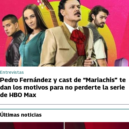
Entrevistas
Pedro Fernández y cast de “Mariachis” te
dan los motivos para no perderte la serie
de HBO Max
Últimas noticias