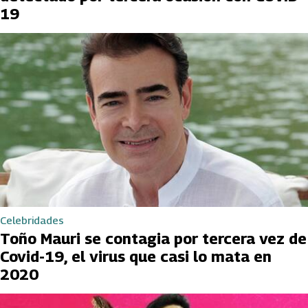
19
Celebridades
Toño Mauri se contagia por tercera vez de
Covid-19, el virus que casi lo mata en
2020