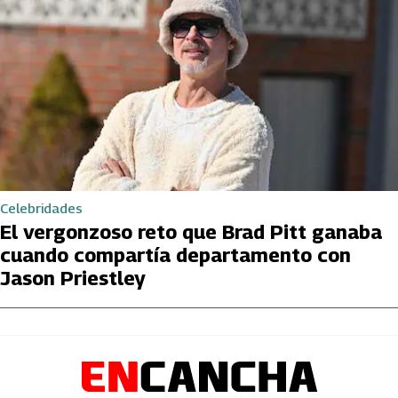
Celebridades
El vergonzoso reto que Brad Pitt ganaba
cuando compartía departamento con
Jason Priestley