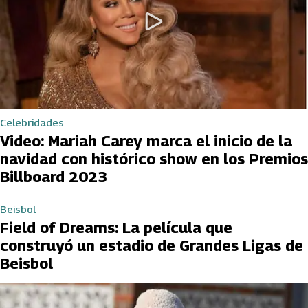
Celebridades
Video: Mariah Carey marca el inicio de la
navidad con histórico show en los Premios
Billboard 2023
Beisbol
Field of Dreams: La película que
construyó un estadio de Grandes Ligas de
Beisbol