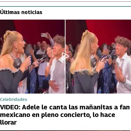
Últimas noticias
Celebridades
VIDEO: Adele le canta las mañanitas a fan
mexicano en pleno concierto, lo hace
llorar