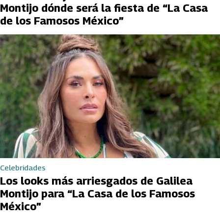
Montijo dónde será la fiesta de “La Casa
de los Famosos México”
Celebridades
Los looks más arriesgados de Galilea
Montijo para “La Casa de los Famosos
México”