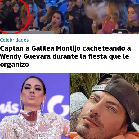
Celebridades
Captan a Galilea Montijo cacheteando a
Wendy Guevara durante la fiesta que le
organizo