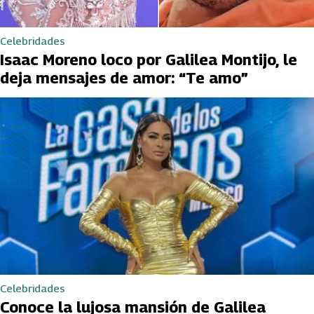
Celebridades
Isaac Moreno loco por Galilea Montijo, le
deja mensajes de amor: “Te amo”
Celebridades
Conoce la lujosa mansión de Galilea