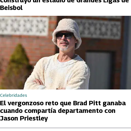
Beisbol
Celebridades
El vergonzoso reto que Brad Pitt ganaba
cuando compartía departamento con
Jason Priestley