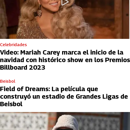
Celebridades
Video: Mariah Carey marca el inicio de la
navidad con histórico show en los Premios
Billboard 2023
Beisbol
Field of Dreams: La película que
construyó un estadio de Grandes Ligas de
Beisbol