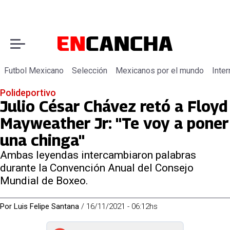
Futbol Mexicano
Selección
Mexicanos por el mundo
Inter
Polideportivo
Julio César Chávez retó a Floyd
Mayweather Jr: "Te voy a poner
una chinga"
Ambas leyendas intercambiaron palabras
durante la Convención Anual del Consejo
Mundial de Boxeo.
Por
Luis Felipe Santana
/
16/11/2021 - 06:12hs