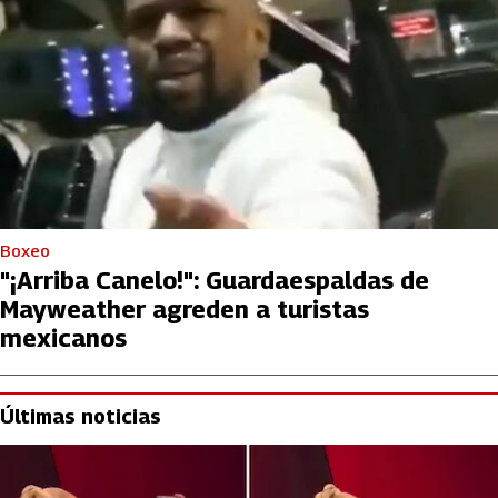
Boxeo
"¡Arriba Canelo!": Guardaespaldas de
Mayweather agreden a turistas
mexicanos
Últimas noticias