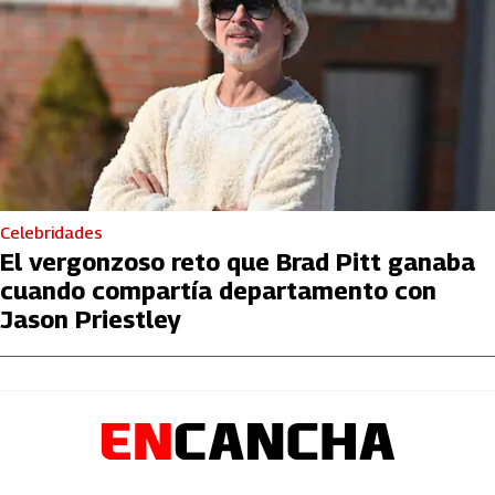
Celebridades
El vergonzoso reto que Brad Pitt ganaba
cuando compartía departamento con
Jason Priestley