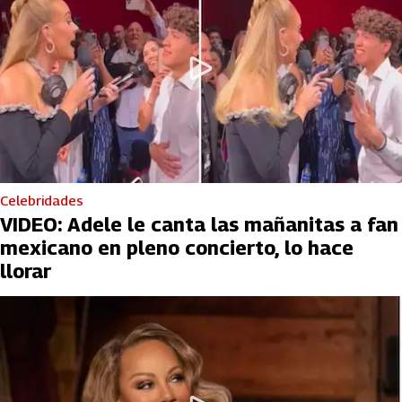
Celebridades
VIDEO: Adele le canta las mañanitas a fan
mexicano en pleno concierto, lo hace
llorar