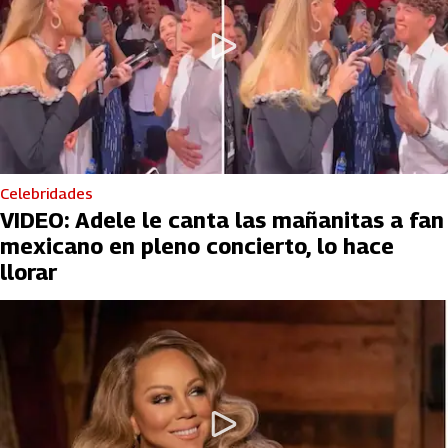
Celebridades
VIDEO: Adele le canta las mañanitas a fan
mexicano en pleno concierto, lo hace
llorar