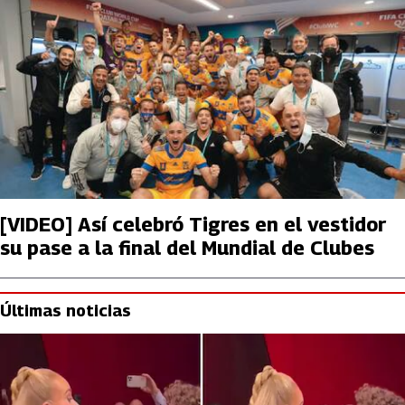
[VIDEO] Así celebró Tigres en el vestidor
su pase a la final del Mundial de Clubes
Últimas noticias