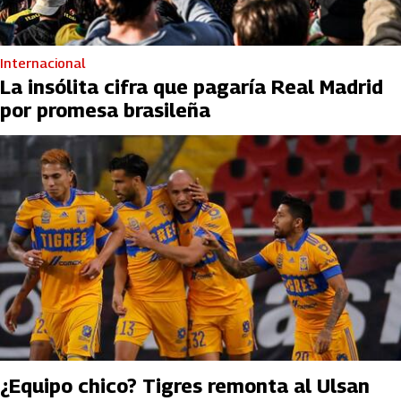
Internacional
La insólita cifra que pagaría Real Madrid
por promesa brasileña
¿Equipo chico? Tigres remonta al Ulsan