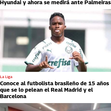
Hyundai y ahora se medirá ante Palmeiras
La Liga
Conoce al futbolista brasileño de 15 años
que se lo pelean el Real Madrid y el
Barcelona