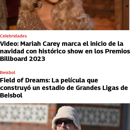
Celebridades
Video: Mariah Carey marca el inicio de la
navidad con histórico show en los Premios
Billboard 2023
Beisbol
Field of Dreams: La película que
construyó un estadio de Grandes Ligas de
Beisbol