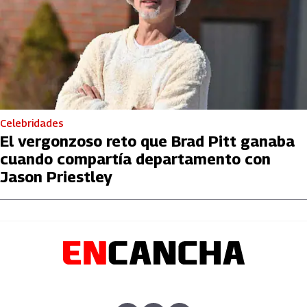
Celebridades
El vergonzoso reto que Brad Pitt ganaba
cuando compartía departamento con
Jason Priestley