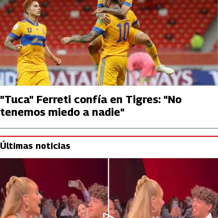
"Tuca" Ferreti confía en Tigres: "No
tenemos miedo a nadie"
Últimas noticias