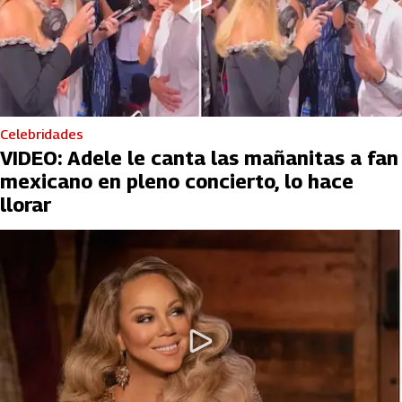
Celebridades
VIDEO: Adele le canta las mañanitas a fan
mexicano en pleno concierto, lo hace
llorar