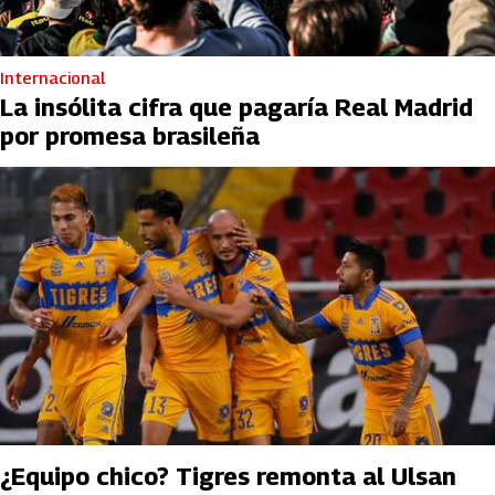
Internacional
La insólita cifra que pagaría Real Madrid
por promesa brasileña
¿Equipo chico? Tigres remonta al Ulsan