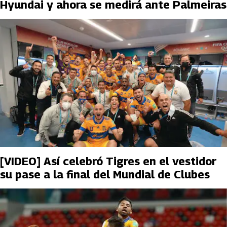
Hyundai y ahora se medirá ante Palmeiras
[VIDEO] Así celebró Tigres en el vestidor
su pase a la final del Mundial de Clubes