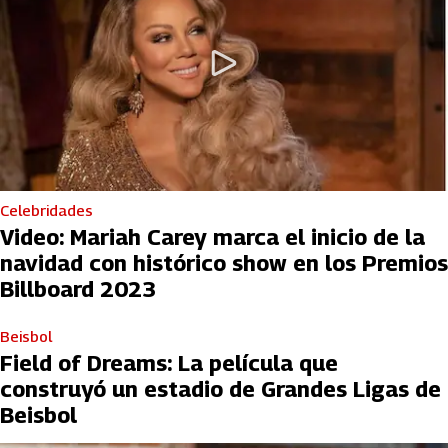
Celebridades
Video: Mariah Carey marca el inicio de la
navidad con histórico show en los Premios
Billboard 2023
Beisbol
Field of Dreams: La película que
construyó un estadio de Grandes Ligas de
Beisbol