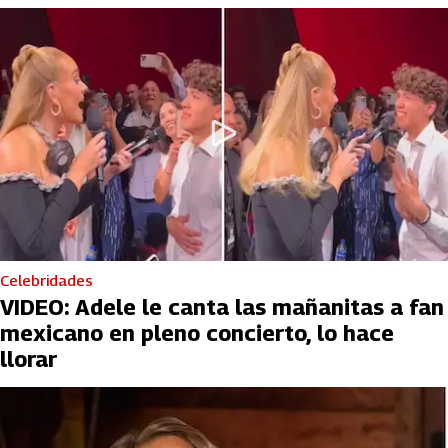
Celebridades
VIDEO: Adele le canta las mañanitas a fan
mexicano en pleno concierto, lo hace
llorar