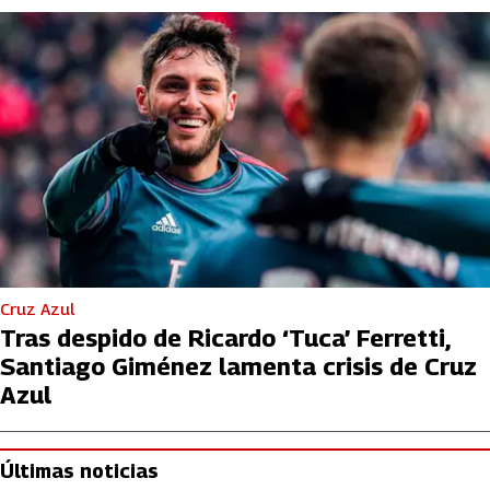
Cruz Azul
Tras despido de Ricardo ‘Tuca’ Ferretti,
Santiago Giménez lamenta crisis de Cruz
Azul
Últimas noticias