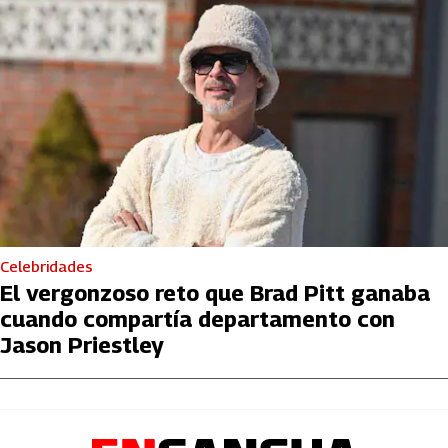
Celebridades
El vergonzoso reto que Brad Pitt ganaba
cuando compartía departamento con
Jason Priestley