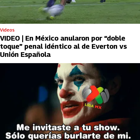
Videos
VIDEO | En México anularon por “doble
toque” penal idéntico al de Everton vs
Unión Española