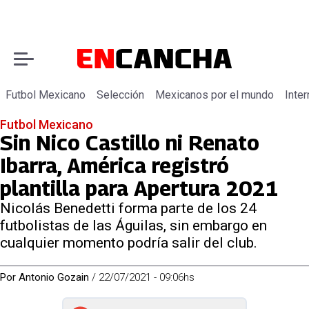
Futbol Mexicano
Selección
Mexicanos por el mundo
Inter
Futbol Mexicano
Sin Nico Castillo ni Renato
Ibarra, América registró
plantilla para Apertura 2021
Nicolás Benedetti forma parte de los 24
futbolistas de las Águilas, sin embargo en
cualquier momento podría salir del club.
Por
Antonio Gozain
/
22/07/2021 - 09:06hs