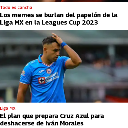
Todo es cancha
Los memes se burlan del papelón de la
Liga MX en la Leagues Cup 2023
Liga MX
El plan que prepara Cruz Azul para
deshacerse de Iván Morales