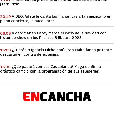
¡Ternurita!
VIDEO: Adele le canta las mañanitas a fan mexicano en
20:19
pleno concierto, lo hace llorar
Video: Mariah Carey marca el inicio de la navidad con
08:06
histórico show en los Premios Billboard 2023
¿Guarén o Ignacia Michelson? Fran Maira lanza potente
16:00
descargo en contra de ex amiga
¿Qué pasará con Los Casablanca? Mega confirma
16:36
drástico cambio con la programación de sus teleseries