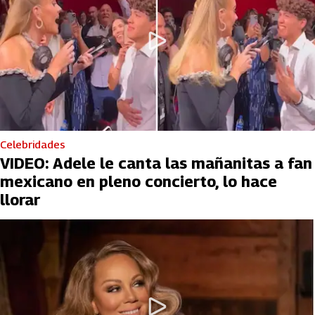
Celebridades
VIDEO: Adele le canta las mañanitas a fan
mexicano en pleno concierto, lo hace
llorar