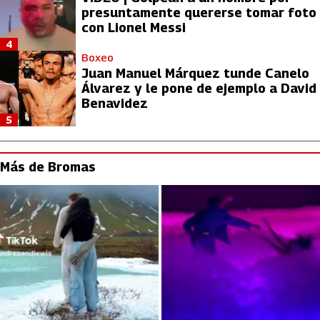
presuntamente quererse tomar foto
con Lionel Messi
4
Boxeo
Juan Manuel Márquez tunde Canelo
Álvarez y le pone de ejemplo a David
Benavidez
5
Más de Bromas