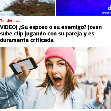
Tendencias
VIDEO| ¿Su esposo o su enemigo? joven
sube clip jugando con su pareja y es
duramente criticada