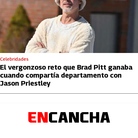
Celebridades
El vergonzoso reto que Brad Pitt ganaba
cuando compartía departamento con
Jason Priestley