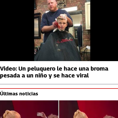
Video: Un peluquero le hace una broma
pesada a un niño y se hace viral
Últimas noticias