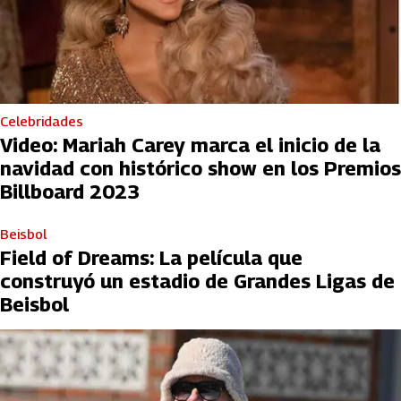
Celebridades
Video: Mariah Carey marca el inicio de la
navidad con histórico show en los Premios
Billboard 2023
Beisbol
Field of Dreams: La película que
construyó un estadio de Grandes Ligas de
Beisbol