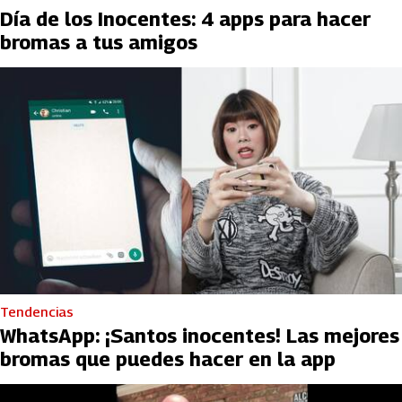
Día de los Inocentes: 4 apps para hacer
bromas a tus amigos
Tendencias
WhatsApp: ¡Santos inocentes! Las mejores
bromas que puedes hacer en la app