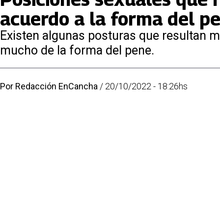
acuerdo a la forma del p
Existen algunas posturas que resultan m
mucho de la forma del pene.
Por
Redacción EnCancha
/
20/10/2022 - 18:26hs