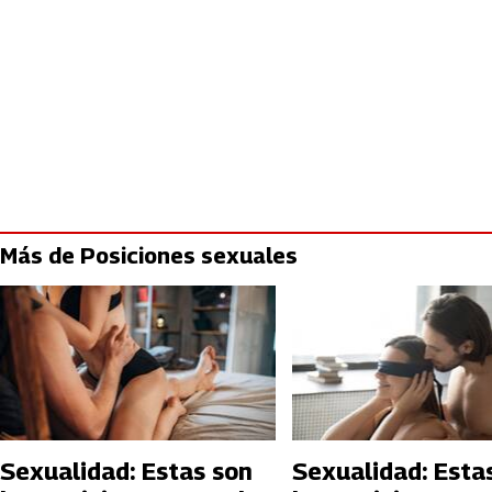
Más de Posiciones sexuales
Sexualidad: Estas son
Sexualidad: Esta