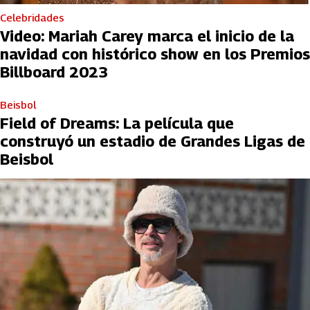
Celebridades
Video: Mariah Carey marca el inicio de la
navidad con histórico show en los Premios
Billboard 2023
Beisbol
Field of Dreams: La película que
construyó un estadio de Grandes Ligas de
Beisbol