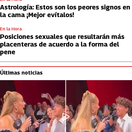
Astrología: Estos son los peores signos en
la cama ¡Mejor evítalos!
En la Hora
Posiciones sexuales que resultarán más
placenteras de acuerdo a la forma del
pene
Últimas noticias