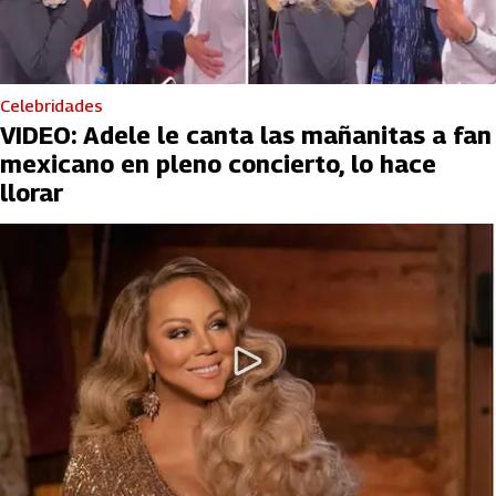
Celebridades
VIDEO: Adele le canta las mañanitas a fan
mexicano en pleno concierto, lo hace
llorar