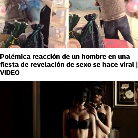
Polémica reacción de un hombre en una
fiesta de revelación de sexo se hace viral |
VIDEO