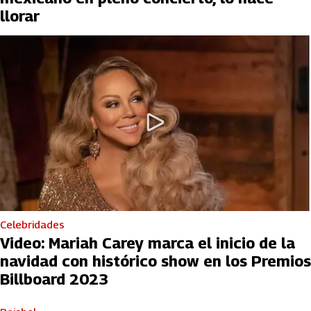
llorar
Celebridades
Video: Mariah Carey marca el inicio de la
navidad con histórico show en los Premios
Billboard 2023