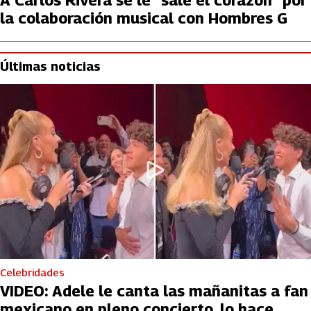
la colaboración musical con Hombres G
Últimas noticias
Celebridades
VIDEO: Adele le canta las mañanitas a fan
mexicano en pleno concierto, lo hace