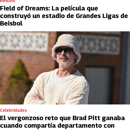
Beisbol
Field of Dreams: La película que
construyó un estadio de Grandes Ligas de
Beisbol
Celebridades
El vergonzoso reto que Brad Pitt ganaba
cuando compartía departamento con