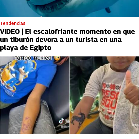
Tendencias
VIDEO | El escalofriante momento en que
un tiburón devora a un turista en una
playa de Egipto