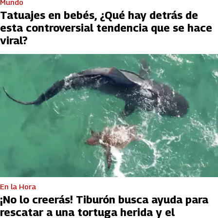
Mundo
Tatuajes en bebés, ¿Qué hay detrás de
esta controversial tendencia que se hace
viral?
En la Hora
¡No lo creerás! Tiburón busca ayuda para
rescatar a una tortuga herida y el