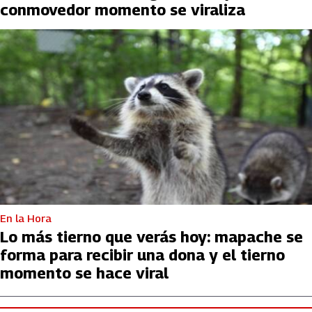
conmovedor momento se viraliza
En la Hora
Lo más tierno que verás hoy: mapache se
forma para recibir una dona y el tierno
momento se hace viral