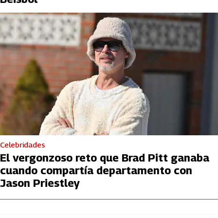
Celebridades
El vergonzoso reto que Brad Pitt ganaba
cuando compartía departamento con
Jason Priestley