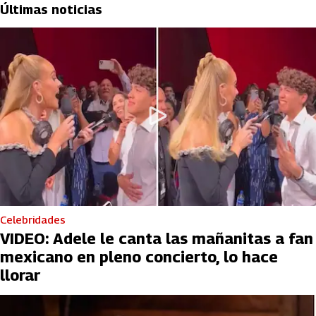
Últimas noticias
Celebridades
VIDEO: Adele le canta las mañanitas a fan
mexicano en pleno concierto, lo hace
llorar