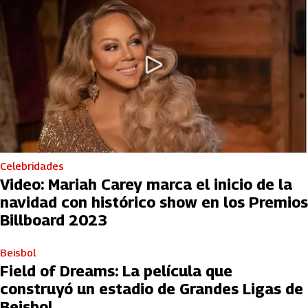
Celebridades
Video: Mariah Carey marca el inicio de la
navidad con histórico show en los Premios
Billboard 2023
Beisbol
Field of Dreams: La película que
construyó un estadio de Grandes Ligas de
Beisbol