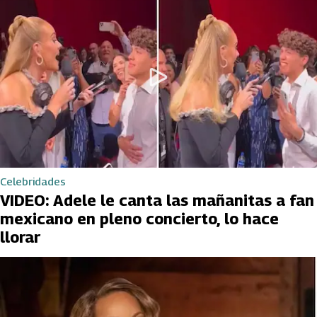
Celebridades
VIDEO: Adele le canta las mañanitas a fan
mexicano en pleno concierto, lo hace
llorar