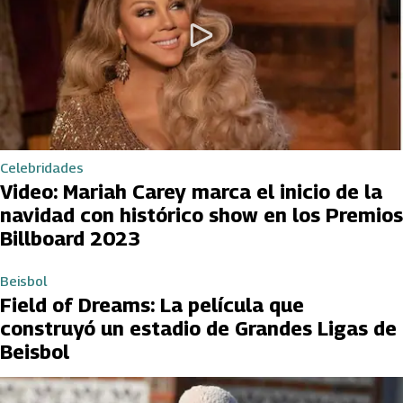
Celebridades
Video: Mariah Carey marca el inicio de la
navidad con histórico show en los Premios
Billboard 2023
Beisbol
Field of Dreams: La película que
construyó un estadio de Grandes Ligas de
Beisbol