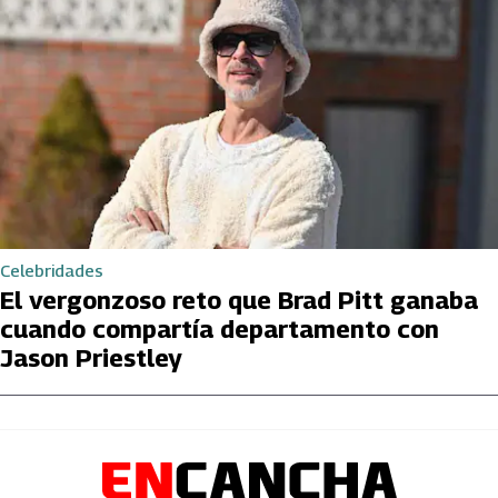
Celebridades
El vergonzoso reto que Brad Pitt ganaba
cuando compartía departamento con
Jason Priestley