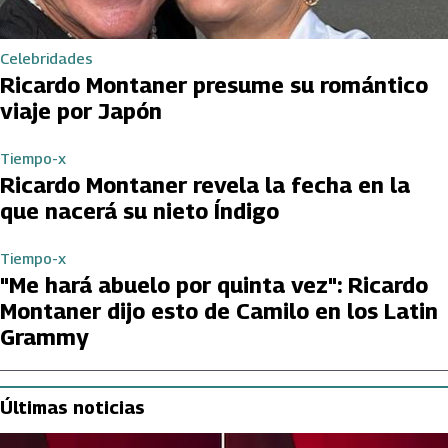
Celebridades
Ricardo Montaner presume su romántico
viaje por Japón
Tiempo-x
Ricardo Montaner revela la fecha en la
que nacerá su nieto Índigo
Tiempo-x
"Me hará abuelo por quinta vez": Ricardo
Montaner dijo esto de Camilo en los Latin
Grammy
Últimas noticias