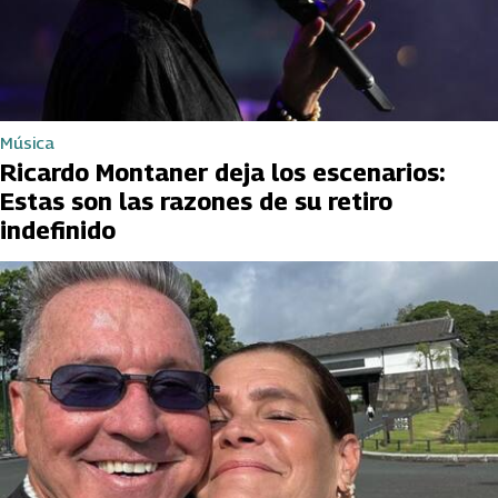
Música
Ricardo Montaner deja los escenarios:
Estas son las razones de su retiro
indefinido