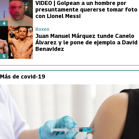
VIDEO | Golpean a un hombre por
presuntamente quererse tomar foto
con Lionel Messi
4
Boxeo
Juan Manuel Márquez tunde Canelo
Álvarez y le pone de ejemplo a David
Benavidez
5
Más de covid-19