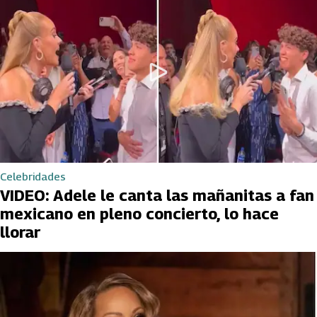
Celebridades
VIDEO: Adele le canta las mañanitas a fan
mexicano en pleno concierto, lo hace
llorar