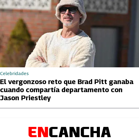
Celebridades
El vergonzoso reto que Brad Pitt ganaba
cuando compartía departamento con
Jason Priestley