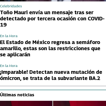
Celebridades
Toño Mauri envía un mensaje tras ser
detectado por tercera ocasión con COVID-
19
En la Hora
El Estado de México regresa a semáforo
amarillo, estas son las restricciones que
se aplicarán
En la Hora
¡Imparable! Detectan nueva mutación de
ómicron, se trata de la subvariante BA.2
Últimas noticias