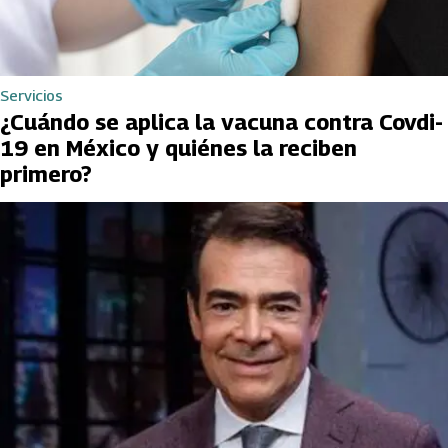
Servicios
¿Cuándo se aplica la vacuna contra Covdi-
19 en México y quiénes la reciben
primero?