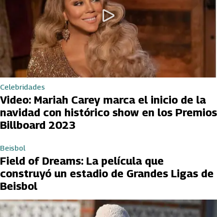
Celebridades
Video: Mariah Carey marca el inicio de la
navidad con histórico show en los Premios
Billboard 2023
Beisbol
Field of Dreams: La película que
construyó un estadio de Grandes Ligas de
Beisbol