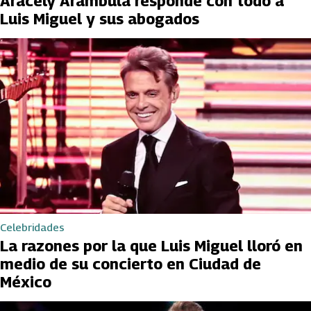
Aracely Arámbula responde con todo a
Luis Miguel y sus abogados
Celebridades
La razones por la que Luis Miguel lloró en
medio de su concierto en Ciudad de
México