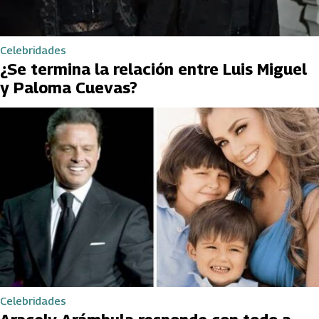
Celebridades
¿Se termina la relación entre Luis Miguel
y Paloma Cuevas?
Celebridades