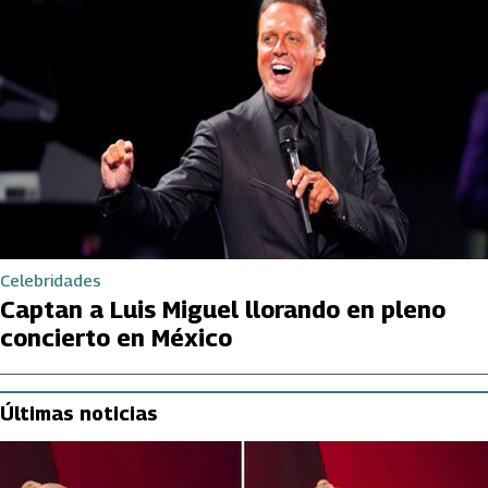
Celebridades
Captan a Luis Miguel llorando en pleno
concierto en México
Últimas noticias