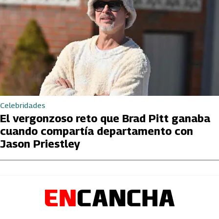
Celebridades
El vergonzoso reto que Brad Pitt ganaba
cuando compartía departamento con
Jason Priestley