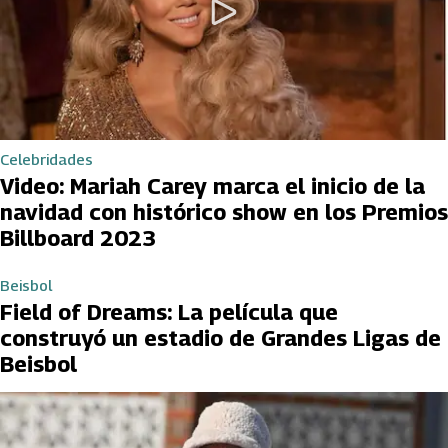
Celebridades
Video: Mariah Carey marca el inicio de la
navidad con histórico show en los Premios
Billboard 2023
Beisbol
Field of Dreams: La película que
construyó un estadio de Grandes Ligas de
Beisbol