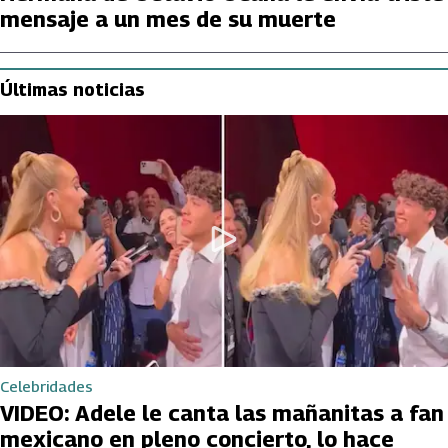
mensaje a un mes de su muerte
Últimas noticias
Celebridades
VIDEO: Adele le canta las mañanitas a fan
mexicano en pleno concierto, lo hace