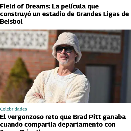
Field of Dreams: La película que
construyó un estadio de Grandes Ligas de
Beisbol
Celebridades
El vergonzoso reto que Brad Pitt ganaba
cuando compartía departamento con