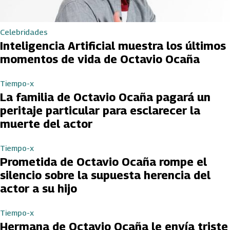
Celebridades
Inteligencia Artificial muestra los últimos
momentos de vida de Octavio Ocaña
Tiempo-x
La familia de Octavio Ocaña pagará un
peritaje particular para esclarecer la
muerte del actor
Tiempo-x
Prometida de Octavio Ocaña rompe el
silencio sobre la supuesta herencia del
actor a su hijo
Tiempo-x
Hermana de Octavio Ocaña le envía triste