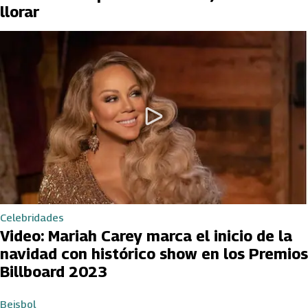
llorar
Celebridades
Video: Mariah Carey marca el inicio de la
navidad con histórico show en los Premios
Billboard 2023
Beisbol