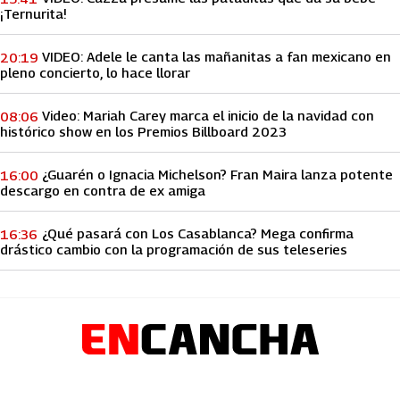
¡Ternurita!
VIDEO: Adele le canta las mañanitas a fan mexicano en
20:19
pleno concierto, lo hace llorar
Video: Mariah Carey marca el inicio de la navidad con
08:06
histórico show en los Premios Billboard 2023
¿Guarén o Ignacia Michelson? Fran Maira lanza potente
16:00
descargo en contra de ex amiga
¿Qué pasará con Los Casablanca? Mega confirma
16:36
drástico cambio con la programación de sus teleseries