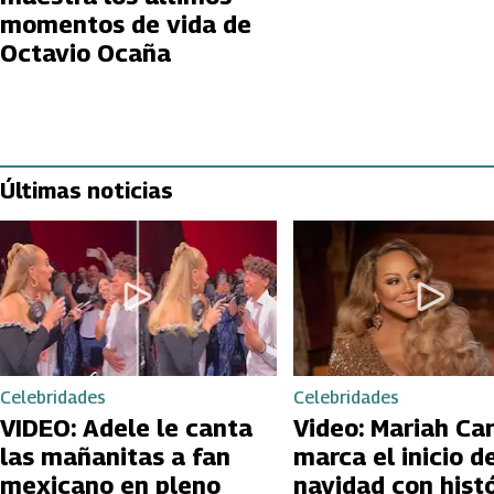
momentos de vida de
Octavio Ocaña
Últimas noticias
Celebridades
Celebridades
VIDEO: Adele le canta
Video: Mariah Ca
las mañanitas a fan
marca el inicio de
mexicano en pleno
navidad con hist