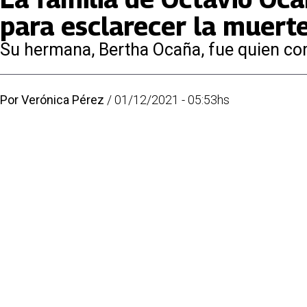
para esclarecer la muerte
Su hermana, Bertha Ocaña, fue quien co
Por
Verónica Pérez
/
01/12/2021 - 05:53hs