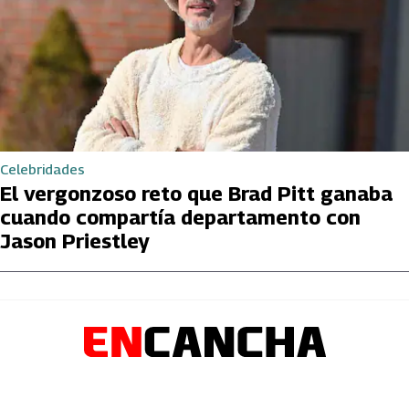
Celebridades
El vergonzoso reto que Brad Pitt ganaba
cuando compartía departamento con
Jason Priestley