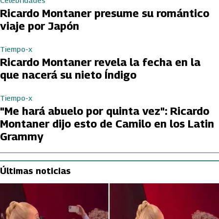
Celebridades
Ricardo Montaner presume su romántico
viaje por Japón
Tiempo-x
Ricardo Montaner revela la fecha en la
que nacerá su nieto Índigo
Tiempo-x
"Me hará abuelo por quinta vez": Ricardo
Montaner dijo esto de Camilo en los Latin
Grammy
Últimas noticias