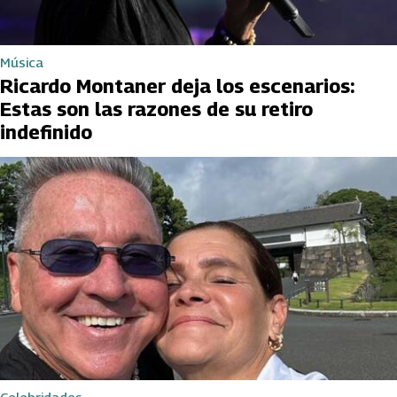
Música
Ricardo Montaner deja los escenarios:
Estas son las razones de su retiro
indefinido