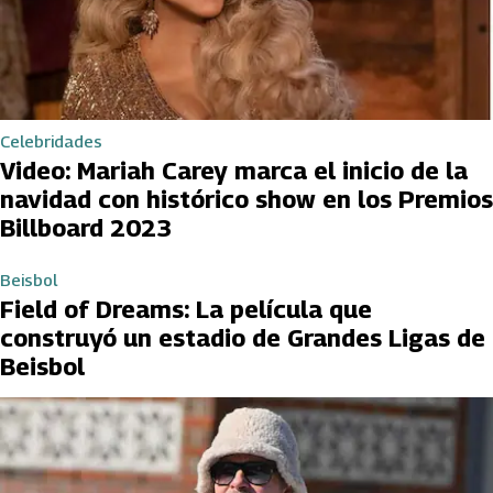
Celebridades
Video: Mariah Carey marca el inicio de la
navidad con histórico show en los Premios
Billboard 2023
Beisbol
Field of Dreams: La película que
construyó un estadio de Grandes Ligas de
Beisbol