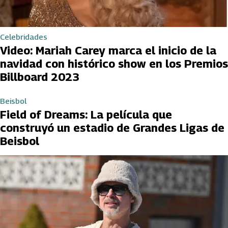
Celebridades
Video: Mariah Carey marca el inicio de la
navidad con histórico show en los Premios
Billboard 2023
Beisbol
Field of Dreams: La película que
construyó un estadio de Grandes Ligas de
Beisbol