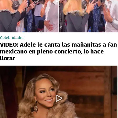
Celebridades
VIDEO: Adele le canta las mañanitas a fan
mexicano en pleno concierto, lo hace
llorar