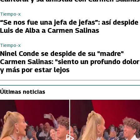
Tiempo-x
“Se nos fue una jefa de jefas”: así despide
Luis de Alba a Carmen Salinas
Tiempo-x
Ninel Conde se despide de su "madre"
Carmen Salinas: "siento un profundo dolor
y más por estar lejos
Últimas noticias