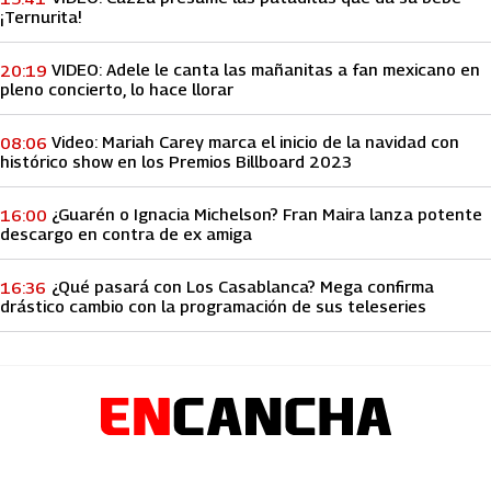
¡Ternurita!
VIDEO: Adele le canta las mañanitas a fan mexicano en
20:19
pleno concierto, lo hace llorar
Video: Mariah Carey marca el inicio de la navidad con
08:06
histórico show en los Premios Billboard 2023
¿Guarén o Ignacia Michelson? Fran Maira lanza potente
16:00
descargo en contra de ex amiga
¿Qué pasará con Los Casablanca? Mega confirma
16:36
drástico cambio con la programación de sus teleseries