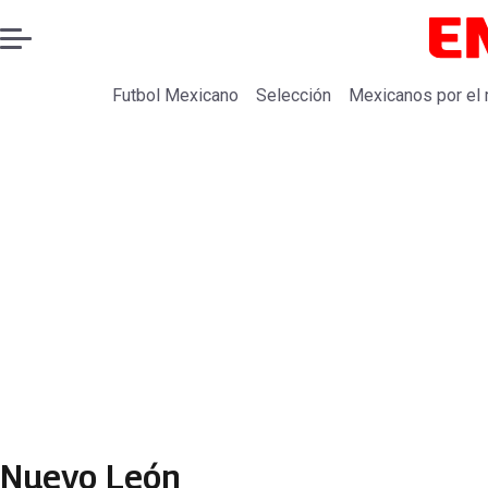
Futbol Mexicano
Selección
Mexicanos por el
Nuevo León