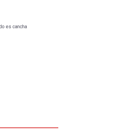
do es cancha