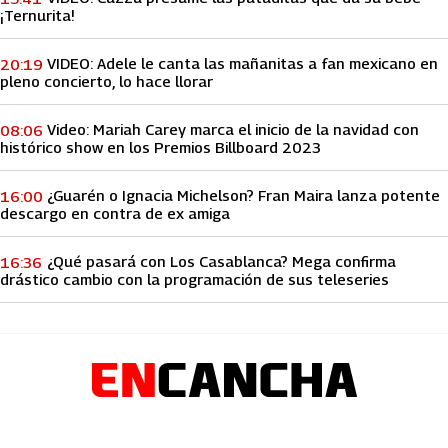
¡Ternurita!
VIDEO: Adele le canta las mañanitas a fan mexicano en
20:19
pleno concierto, lo hace llorar
Video: Mariah Carey marca el inicio de la navidad con
08:06
histórico show en los Premios Billboard 2023
¿Guarén o Ignacia Michelson? Fran Maira lanza potente
16:00
descargo en contra de ex amiga
¿Qué pasará con Los Casablanca? Mega confirma
16:36
drástico cambio con la programación de sus teleseries