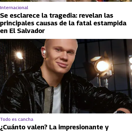
Internacional
Se esclarece la tragedia: revelan las
principales causas de la fatal estampida
en El Salvador
Todo es cancha
¿Cuánto valen? La impresionante y