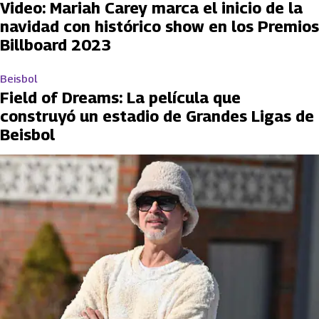
Video: Mariah Carey marca el inicio de la
navidad con histórico show en los Premios
Billboard 2023
Beisbol
Field of Dreams: La película que
construyó un estadio de Grandes Ligas de
Beisbol