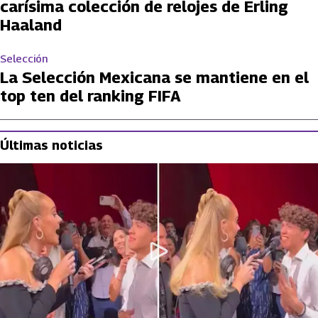
carísima colección de relojes de Erling
Haaland
Selección
La Selección Mexicana se mantiene en el
top ten del ranking FIFA
Últimas noticias