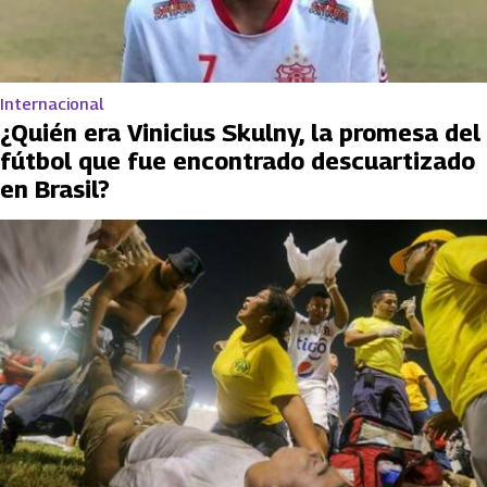
Internacional
¿Quién era Vinicius Skulny, la promesa del
fútbol que fue encontrado descuartizado
en Brasil?