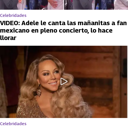
Celebridades
VIDEO: Adele le canta las mañanitas a fan
mexicano en pleno concierto, lo hace
llorar
Celebridades