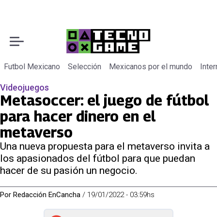
Futbol Mexicano
Selección
Mexicanos por el mundo
Inter
Videojuegos
Metasoccer: el juego de fútbol
para hacer dinero en el
metaverso
Una nueva propuesta para el metaverso invita a
los apasionados del fútbol para que puedan
hacer de su pasión un negocio.
Por
Redacción EnCancha
/
19/01/2022 - 03:59hs