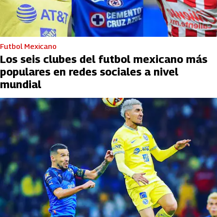
Futbol Mexicano
Los seis clubes del futbol mexicano más
populares en redes sociales a nivel
mundial