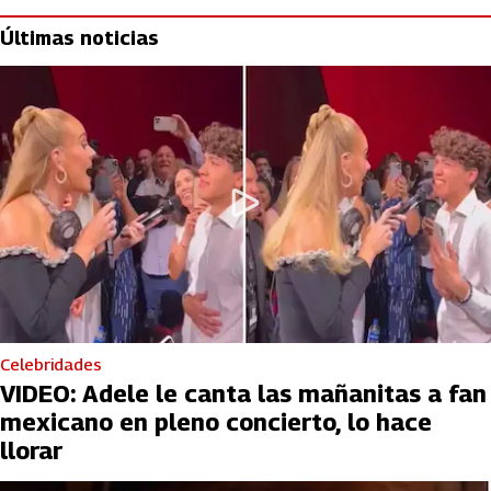
Últimas noticias
Celebridades
VIDEO: Adele le canta las mañanitas a fan
mexicano en pleno concierto, lo hace
llorar