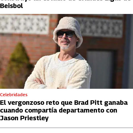
Beisbol
Celebridades
El vergonzoso reto que Brad Pitt ganaba
cuando compartía departamento con
Jason Priestley