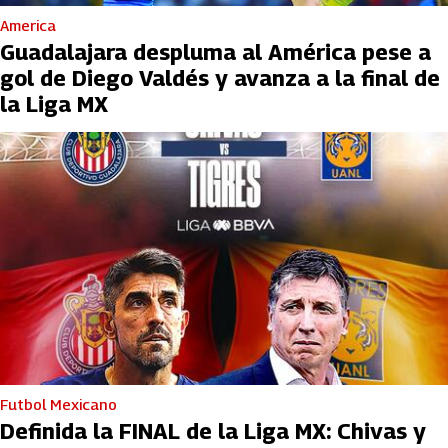
America
Guadalajara despluma al América pese a
gol de Diego Valdés y avanza a la final de
la Liga MX
Futbol Mexicano
Definida la FINAL de la Liga MX: Chivas y