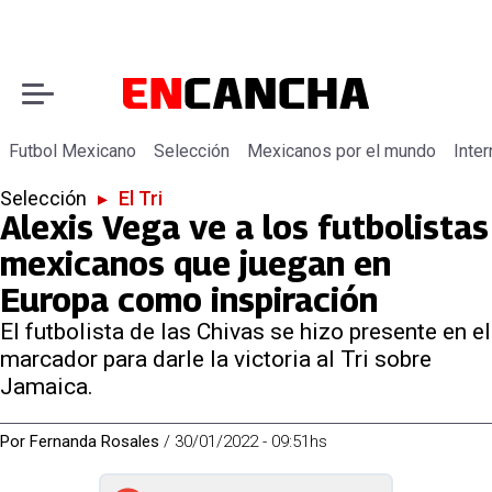
Futbol Mexicano
Selección
Mexicanos por el mundo
Inter
Selección
▸
El Tri
Alexis Vega ve a los futbolistas
mexicanos que juegan en
Europa como inspiración
El futbolista de las Chivas se hizo presente en el
marcador para darle la victoria al Tri sobre
Jamaica.
Por
Fernanda Rosales
/
30/01/2022 - 09:51hs