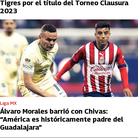
Tigres por el título del Torneo Clausura
2023
Liga MX
Álvaro Morales barrió con Chivas:
“América es históricamente padre del
Guadalajara”