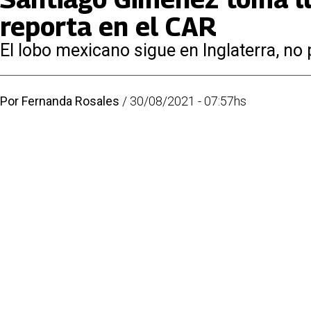
reporta en el CAR
El lobo mexicano sigue en Inglaterra, no 
Por
Fernanda Rosales
/
30/08/2021 - 07:57hs