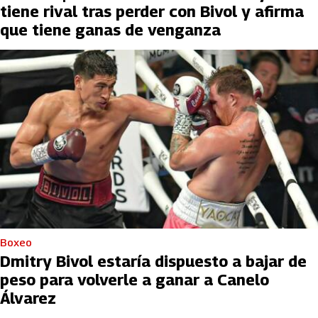
tiene rival tras perder con Bivol y afirma
que tiene ganas de venganza
Boxeo
Dmitry Bivol estaría dispuesto a bajar de
peso para volverle a ganar a Canelo
Álvarez