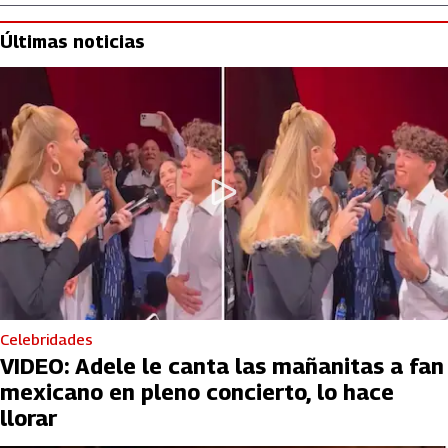
Últimas noticias
Celebridades
VIDEO: Adele le canta las mañanitas a fan
mexicano en pleno concierto, lo hace
llorar