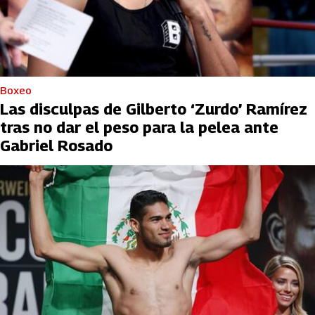
Boxeo
Las disculpas de Gilberto ‘Zurdo’ Ramírez
tras no dar el peso para la pelea ante
Gabriel Rosado