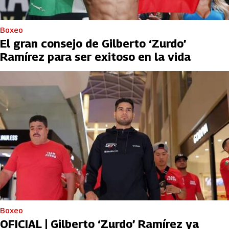
Boxeo
El gran consejo de Gilberto ‘Zurdo’
Ramírez para ser exitoso en la vida
Boxeo
OFICIAL | Gilberto ‘Zurdo’ Ramírez ya