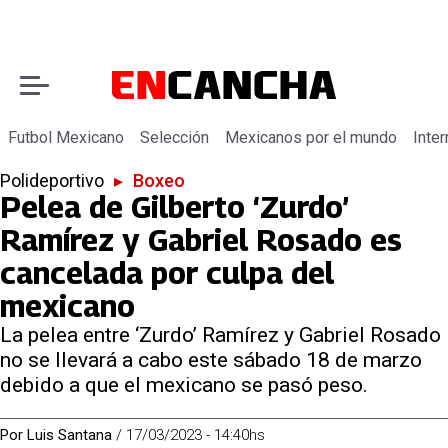
Futbol Mexicano
Selección
Mexicanos por el mundo
Inter
Polideportivo
▸
Boxeo
Pelea de Gilberto ‘Zurdo’
Ramírez y Gabriel Rosado es
cancelada por culpa del
mexicano
La pelea entre ‘Zurdo’ Ramírez y Gabriel Rosado
no se llevará a cabo este sábado 18 de marzo
debido a que el mexicano se pasó peso.
Por
Luis Santana
/
17/03/2023 - 14:40hs