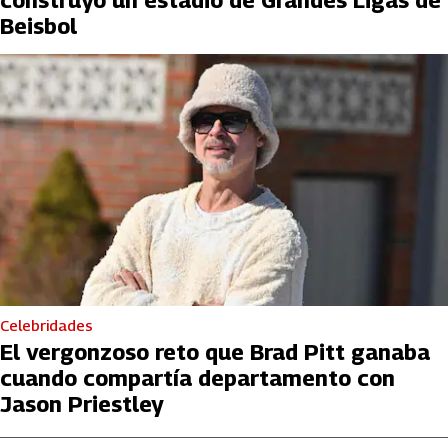
Beisbol
Celebridades
El vergonzoso reto que Brad Pitt ganaba
cuando compartía departamento con
Jason Priestley