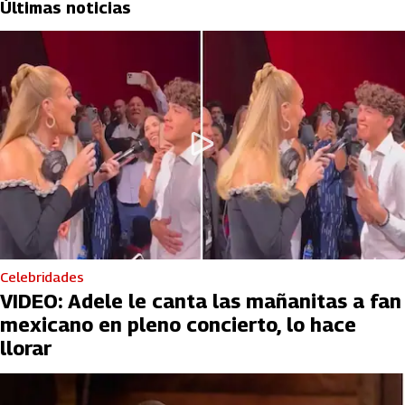
Últimas noticias
Celebridades
VIDEO: Adele le canta las mañanitas a fan
mexicano en pleno concierto, lo hace
llorar