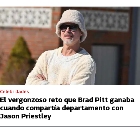
Celebridades
El vergonzoso reto que Brad Pitt ganaba
cuando compartía departamento con
Jason Priestley