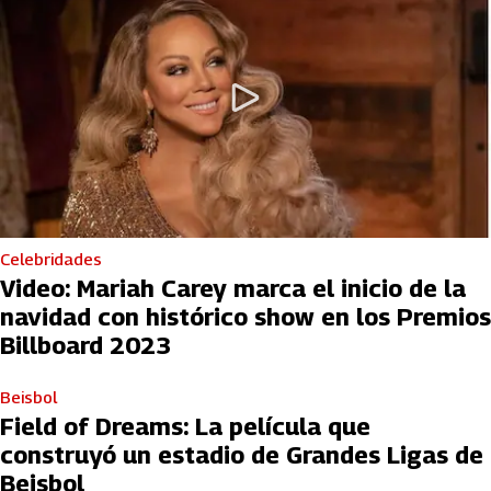
Celebridades
Video: Mariah Carey marca el inicio de la
navidad con histórico show en los Premios
Billboard 2023
Beisbol
Field of Dreams: La película que
construyó un estadio de Grandes Ligas de
Beisbol