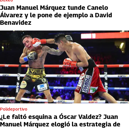
Juan Manuel Márquez tunde Canelo
Álvarez y le pone de ejemplo a David
Benavidez
Polideportivo
¿Le faltó esquina a Óscar Valdez? Juan
Manuel Márquez elogió la estrategia de