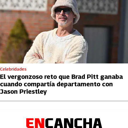
Celebridades
El vergonzoso reto que Brad Pitt ganaba
cuando compartía departamento con
Jason Priestley