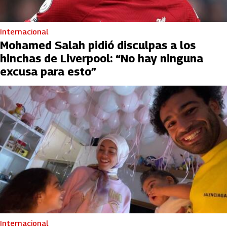
Internacional
Mohamed Salah pidió disculpas a los
hinchas de Liverpool: “No hay ninguna
excusa para esto”
Internacional