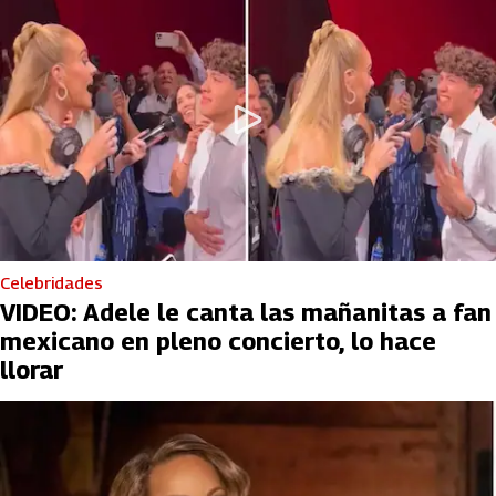
Celebridades
VIDEO: Adele le canta las mañanitas a fan
mexicano en pleno concierto, lo hace
llorar