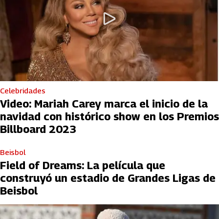
Celebridades
Video: Mariah Carey marca el inicio de la
navidad con histórico show en los Premios
Billboard 2023
Beisbol
Field of Dreams: La película que
construyó un estadio de Grandes Ligas de
Beisbol