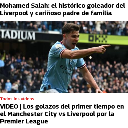
Mohamed Salah: el histórico goleador del
Liverpool y cariñoso padre de familia
Todos los vídeos
VIDEO | Los golazos del primer tiempo en
el Manchester City vs Liverpool por la
Premier League