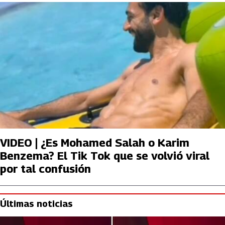
VIDEO | ¿Es Mohamed Salah o Karim
Benzema? El Tik Tok que se volvió viral
por tal confusión
Últimas noticias