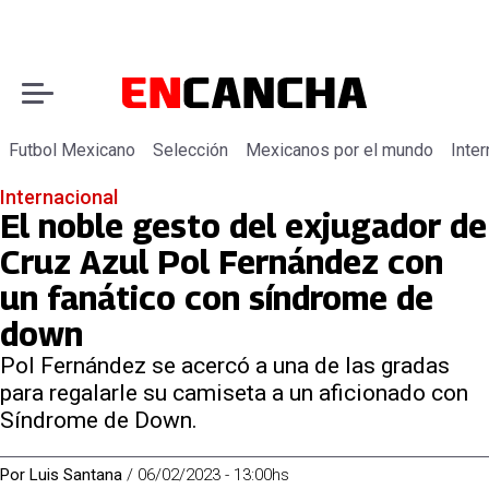
Futbol Mexicano
Selección
Mexicanos por el mundo
Inter
Internacional
El noble gesto del exjugador de
Cruz Azul Pol Fernández con
un fanático con síndrome de
down
Pol Fernández se acercó a una de las gradas
para regalarle su camiseta a un aficionado con
Síndrome de Down.
Por
Luis Santana
/
06/02/2023 - 13:00hs