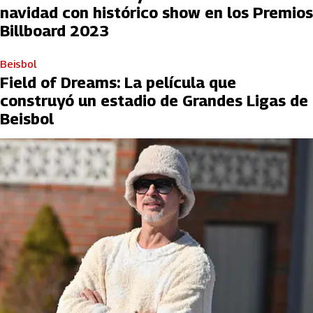
navidad con histórico show en los Premios
Billboard 2023
Beisbol
Field of Dreams: La película que
construyó un estadio de Grandes Ligas de
Beisbol