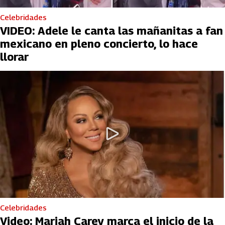
Celebridades
VIDEO: Adele le canta las mañanitas a fan
mexicano en pleno concierto, lo hace
llorar
Celebridades
Video: Mariah Carey marca el inicio de la