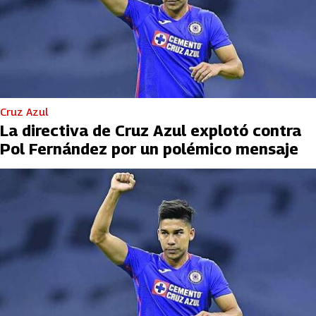
Cruz Azul
La directiva de Cruz Azul explotó contra
Pol Fernández por un polémico mensaje