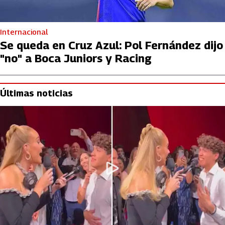
Internacional
Se queda en Cruz Azul: Pol Fernández dijo
"no" a Boca Juniors y Racing
Últimas noticias