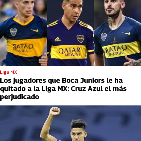
Liga MX
Los jugadores que Boca Juniors le ha
quitado a la Liga MX: Cruz Azul el más
perjudicado