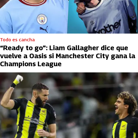
Todo es cancha
“Ready to go”: Liam Gallagher dice que
vuelve a Oasis si Manchester City gana la
Champions League