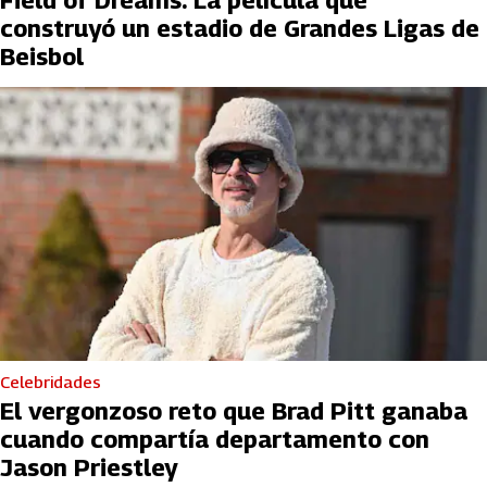
construyó un estadio de Grandes Ligas de
Beisbol
Celebridades
El vergonzoso reto que Brad Pitt ganaba
cuando compartía departamento con
Jason Priestley