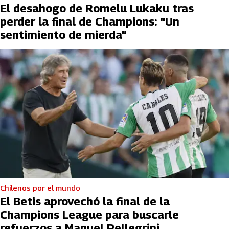
El desahogo de Romelu Lukaku tras
perder la final de Champions: “Un
sentimiento de mierda”
Chilenos por el mundo
El Betis aprovechó la final de la
Champions League para buscarle
refuerzos a Manuel Pellegrini