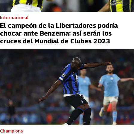
Internacional
El campeón de la Libertadores podría
chocar ante Benzema: así serán los
cruces del Mundial de Clubes 2023
Champions