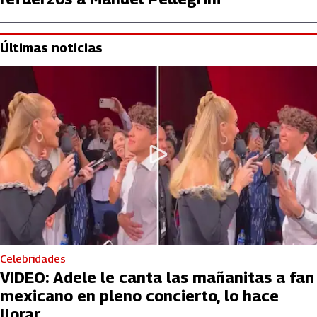
Últimas noticias
Celebridades
VIDEO: Adele le canta las mañanitas a fan
mexicano en pleno concierto, lo hace
llorar