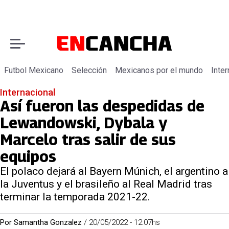
Futbol Mexicano
Selección
Mexicanos por el mundo
Inter
Internacional
Así fueron las despedidas de
Lewandowski, Dybala y
Marcelo tras salir de sus
equipos
El polaco dejará al Bayern Múnich, el argentino a
la Juventus y el brasileño al Real Madrid tras
terminar la temporada 2021-22.
Por
Samantha Gonzalez
/
20/05/2022 - 12:07hs