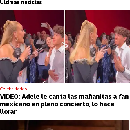
Últimas noticias
Celebridades
VIDEO: Adele le canta las mañanitas a fan
mexicano en pleno concierto, lo hace
llorar