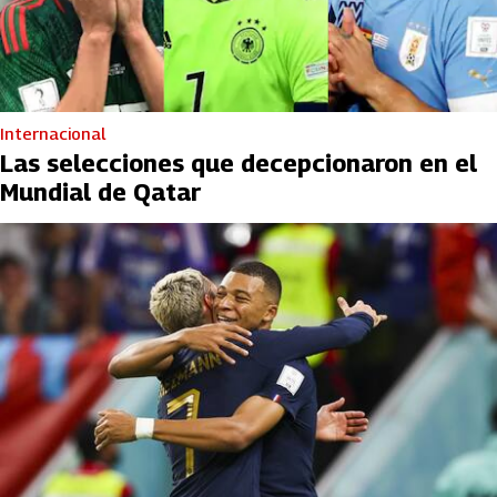
Internacional
Las selecciones que decepcionaron en el
Mundial de Qatar