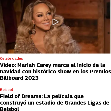
Celebridades
Video: Mariah Carey marca el inicio de la
navidad con histórico show en los Premios
Billboard 2023
Beisbol
Field of Dreams: La película que
construyó un estadio de Grandes Ligas de
Beisbol