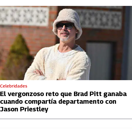
Celebridades
El vergonzoso reto que Brad Pitt ganaba
cuando compartía departamento con
Jason Priestley