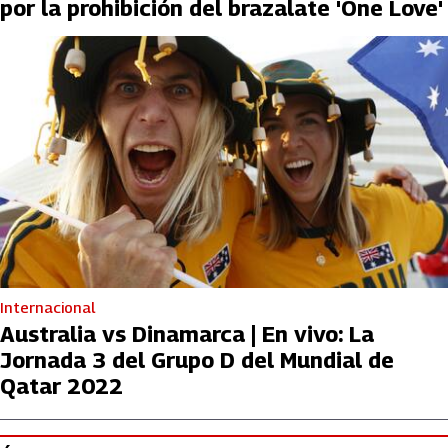
por la prohibición del brazalate 'One Love'
Internacional
Australia vs Dinamarca | En vivo: La
Jornada 3 del Grupo D del Mundial de
Qatar 2022