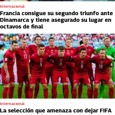
Internacional
Francia consigue su segundo triunfo ante
Dinamarca y tiene asegurado su lugar en
octavos de final
Internacional
La selección que amenaza con dejar FIFA