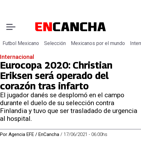
Futbol Mexicano
Selección
Mexicanos por el mundo
Inter
Internacional
Eurocopa 2020: Christian
Eriksen será operado del
corazón tras infarto
El jugador danés se desplomó en el campo
durante el duelo de su selección contra
Finlandia y tuvo que ser trasladado de urgencia
al hospital.
Por
Agencia EFE / EnCancha
/
17/06/2021 - 06:00hs