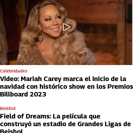
Celebridades
Video: Mariah Carey marca el inicio de la
navidad con histórico show en los Premios
Billboard 2023
Beisbol
Field of Dreams: La película que
construyó un estadio de Grandes Ligas de
Beisbol