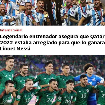
Internacional
Legendario entrenador asegura que Qatar
2022 estaba arreglado para que lo ganara
Lionel Messi