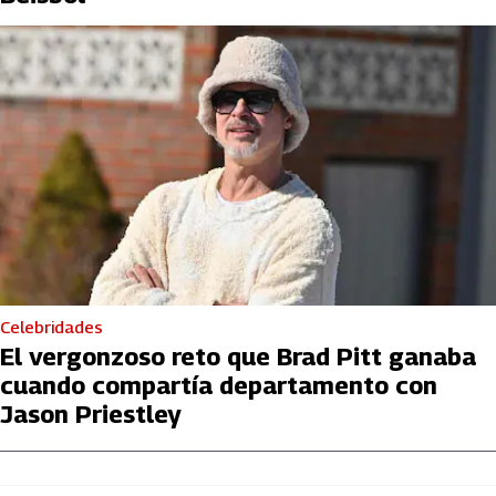
Celebridades
El vergonzoso reto que Brad Pitt ganaba
cuando compartía departamento con
Jason Priestley