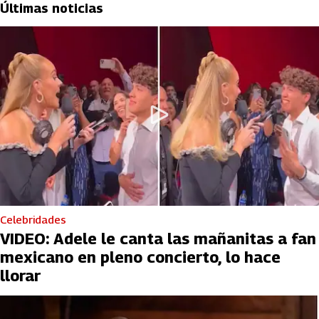
Últimas noticias
Celebridades
VIDEO: Adele le canta las mañanitas a fan
mexicano en pleno concierto, lo hace
llorar