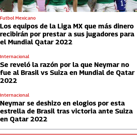
Futbol Mexicano
Los equipos de la Liga MX que más dinero
recibirán por prestar a sus jugadores para
el Mundial Qatar 2022
Internacional
Se reveló la razón por la que Neymar no
fue al Brasil vs Suiza en Mundial de Qatar
2022
Internacional
Neymar se deshizo en elogios por esta
estrella de Brasil tras victoria ante Suiza
en Qatar 2022