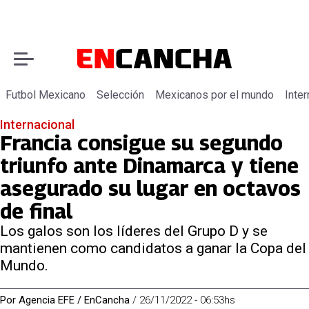
Futbol Mexicano
Selección
Mexicanos por el mundo
Inter
Internacional
Francia consigue su segundo
triunfo ante Dinamarca y tiene
asegurado su lugar en octavos
de final
Los galos son los líderes del Grupo D y se
mantienen como candidatos a ganar la Copa del
Mundo.
Por
Agencia EFE / EnCancha
/
26/11/2022 - 06:53hs