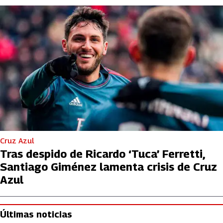
Cruz Azul
Tras despido de Ricardo ‘Tuca’ Ferretti,
Santiago Giménez lamenta crisis de Cruz
Azul
Últimas noticias