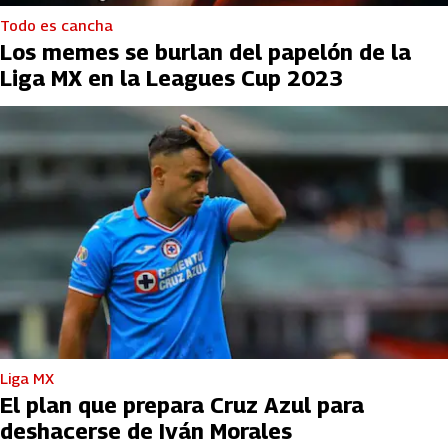
Todo es cancha
Los memes se burlan del papelón de la
Liga MX en la Leagues Cup 2023
Liga MX
El plan que prepara Cruz Azul para
deshacerse de Iván Morales