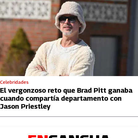
Celebridades
El vergonzoso reto que Brad Pitt ganaba
cuando compartía departamento con
Jason Priestley