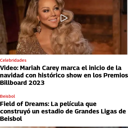
Celebridades
Video: Mariah Carey marca el inicio de la
navidad con histórico show en los Premios
Billboard 2023
Beisbol
Field of Dreams: La película que
construyó un estadio de Grandes Ligas de
Beisbol