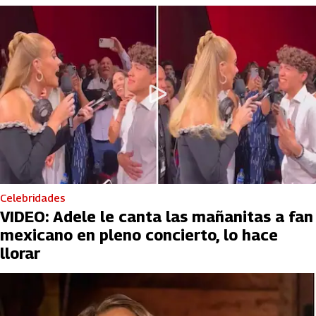
Celebridades
VIDEO: Adele le canta las mañanitas a fan
mexicano en pleno concierto, lo hace
llorar