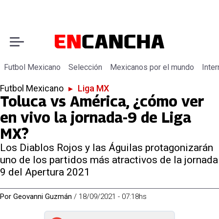
Futbol Mexicano
Selección
Mexicanos por el mundo
Inter
Futbol Mexicano
▸
Liga MX
Toluca vs América, ¿cómo ver
en vivo la jornada-9 de Liga
MX?
Los Diablos Rojos y las Águilas protagonizarán
uno de los partidos más atractivos de la jornada
9 del Apertura 2021
Por
Geovanni Guzmán
/
18/09/2021 - 07:18hs