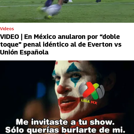
Videos
VIDEO | En México anularon por “doble
toque” penal idéntico al de Everton vs
Unión Española