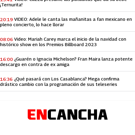
¡Ternurita!
VIDEO: Adele le canta las mañanitas a fan mexicano en
20:19
pleno concierto, lo hace llorar
Video: Mariah Carey marca el inicio de la navidad con
08:06
histórico show en los Premios Billboard 2023
¿Guarén o Ignacia Michelson? Fran Maira lanza potente
16:00
descargo en contra de ex amiga
¿Qué pasará con Los Casablanca? Mega confirma
16:36
drástico cambio con la programación de sus teleseries