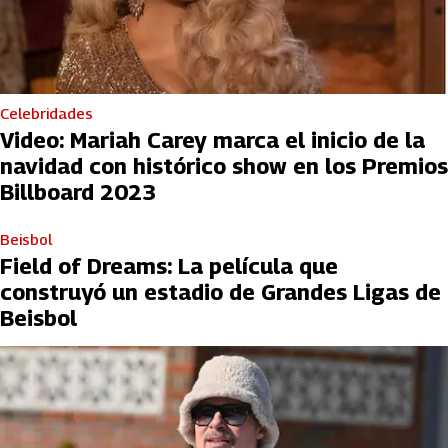
Celebridades
Video: Mariah Carey marca el inicio de la
navidad con histórico show en los Premios
Billboard 2023
Beisbol
Field of Dreams: La película que
construyó un estadio de Grandes Ligas de
Beisbol