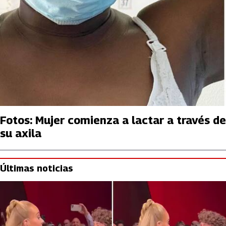
Fotos: Mujer comienza a lactar a través de
su axila
Últimas noticias