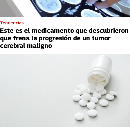
Tendencias
Este es el medicamento que descubrieron
que frena la progresión de un tumor
cerebral maligno