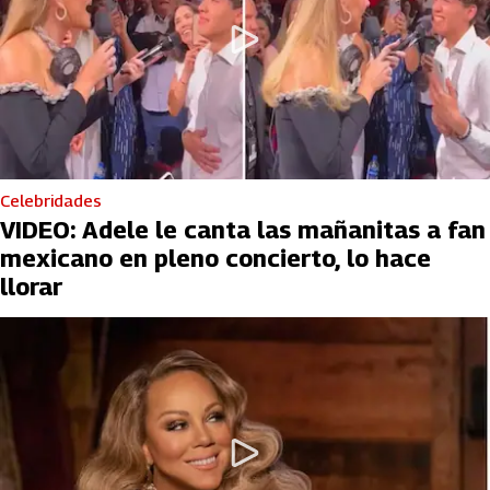
Celebridades
VIDEO: Adele le canta las mañanitas a fan
mexicano en pleno concierto, lo hace
llorar