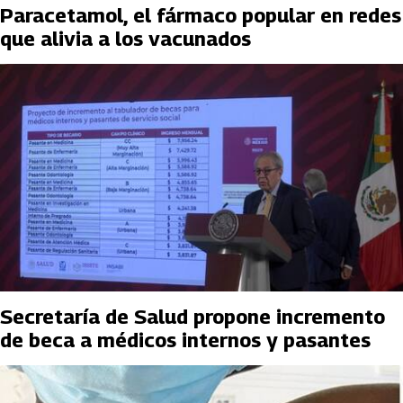
Paracetamol, el fármaco popular en redes
que alivia a los vacunados
Secretaría de Salud propone incremento
de beca a médicos internos y pasantes