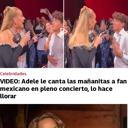
Celebridades
VIDEO: Adele le canta las mañanitas a fan
mexicano en pleno concierto, lo hace
llorar