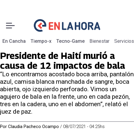
En Cancha
Tiempo-x
Tecno-Game
Bienestar
Servicios
Presidente de Haití murió a
causa de 12 impactos de bala
“Lo encontramos acostado boca arriba, pantalón
azul, camisa blanca manchada de sangre, boca
abierta, ojo izquierdo perforado. Vimos un
agujero de bala en la frente, uno en cada pezón,
tres en la cadera, uno en el abdomen”, relató el
juez de paz.
Por
Claudia Pacheco Ocampo
/
08/07/2021 - 04:25hs