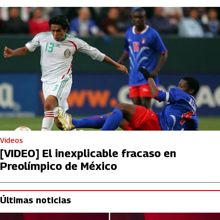
Videos
[VIDEO] El inexplicable fracaso en
Preolímpico de México
Últimas noticias