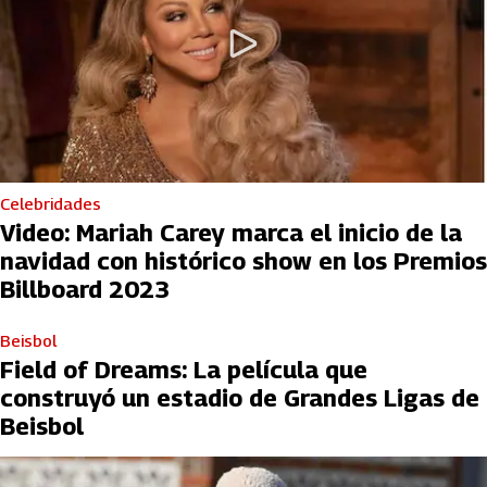
Celebridades
Video: Mariah Carey marca el inicio de la
navidad con histórico show en los Premios
Billboard 2023
Beisbol
Field of Dreams: La película que
construyó un estadio de Grandes Ligas de
Beisbol