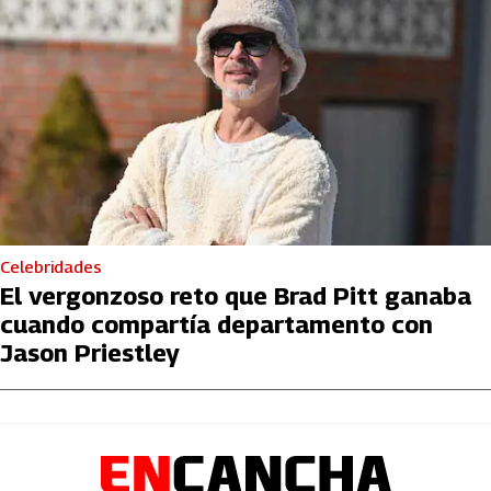
Celebridades
El vergonzoso reto que Brad Pitt ganaba
cuando compartía departamento con
Jason Priestley