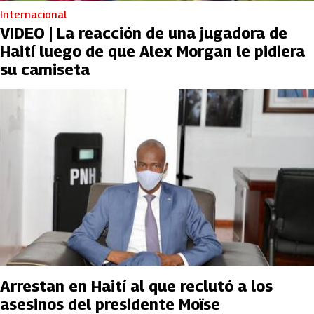
Internacional
VIDEO | La reacción de una jugadora de
Haití luego de que Alex Morgan le pidiera
su camiseta
Arrestan en Haití al que reclutó a los
asesinos del presidente Moïse