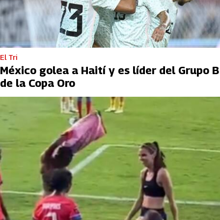
El Tri
México golea a Haití y es líder del Grupo B
de la Copa Oro