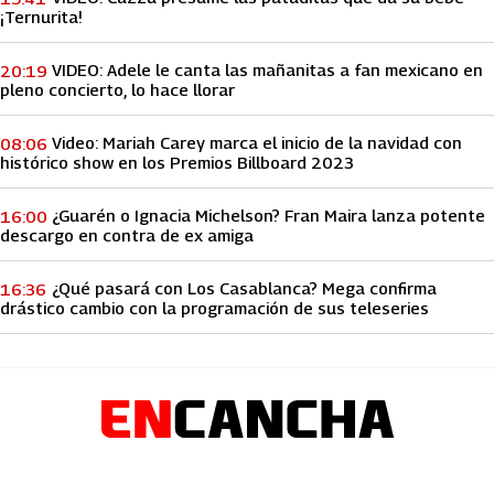
¡Ternurita!
VIDEO: Adele le canta las mañanitas a fan mexicano en
20:19
pleno concierto, lo hace llorar
Video: Mariah Carey marca el inicio de la navidad con
08:06
histórico show en los Premios Billboard 2023
¿Guarén o Ignacia Michelson? Fran Maira lanza potente
16:00
descargo en contra de ex amiga
¿Qué pasará con Los Casablanca? Mega confirma
16:36
drástico cambio con la programación de sus teleseries