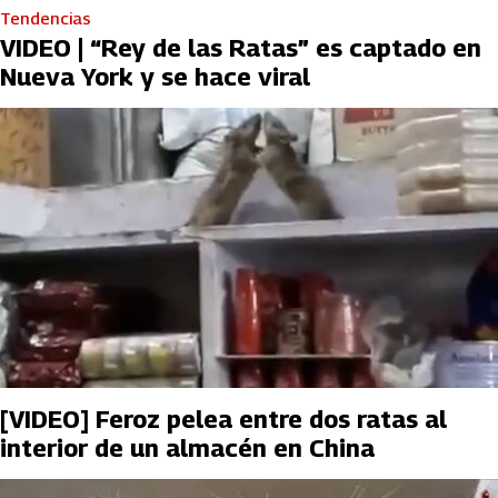
Tendencias
VIDEO | “Rey de las Ratas” es captado en
Nueva York y se hace viral
[VIDEO] Feroz pelea entre dos ratas al
interior de un almacén en China