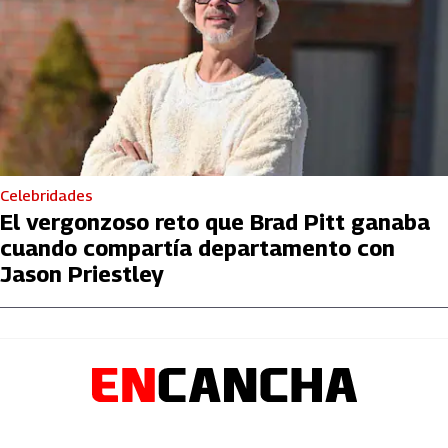
Celebridades
El vergonzoso reto que Brad Pitt ganaba
cuando compartía departamento con
Jason Priestley