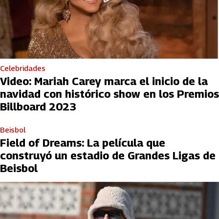
Celebridades
Video: Mariah Carey marca el inicio de la
navidad con histórico show en los Premios
Billboard 2023
Beisbol
Field of Dreams: La película que
construyó un estadio de Grandes Ligas de
Beisbol