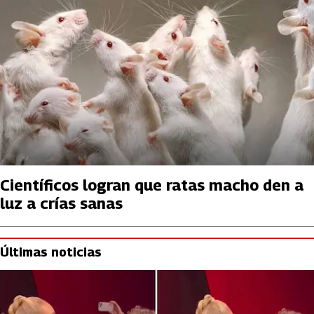
Científicos logran que ratas macho den a
luz a crías sanas
Últimas noticias