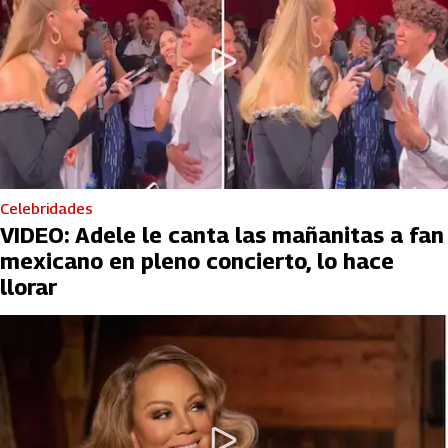
Celebridades
VIDEO: Adele le canta las mañanitas a fan
mexicano en pleno concierto, lo hace
llorar