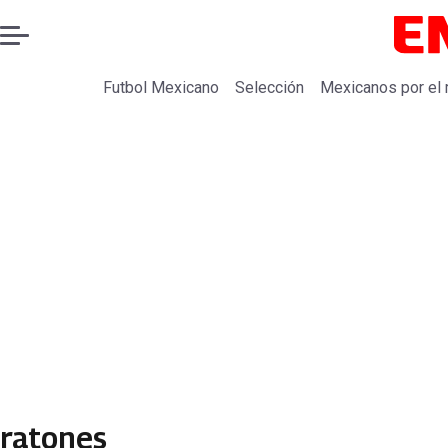
Futbol Mexicano
Selección
Mexicanos por el
ratones