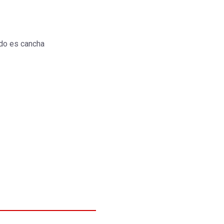
do es cancha