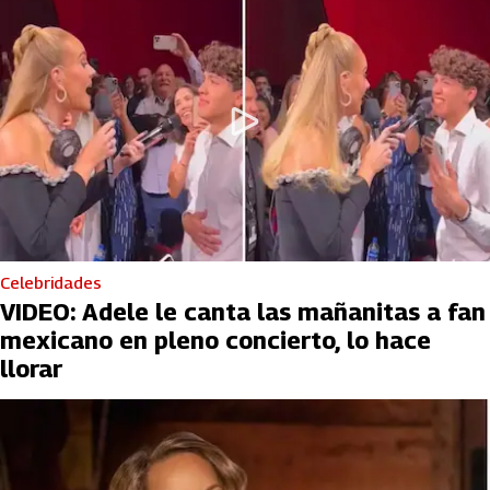
Celebridades
VIDEO: Adele le canta las mañanitas a fan
mexicano en pleno concierto, lo hace
llorar