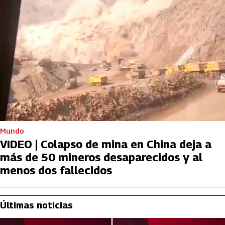
Mundo
VIDEO | Colapso de mina en China deja a
más de 50 mineros desaparecidos y al
menos dos fallecidos
Últimas noticias