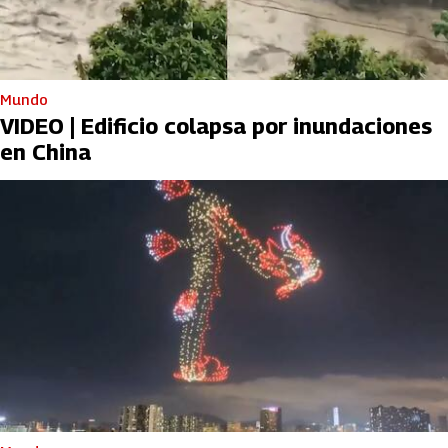
Mundo
VIDEO | Edificio colapsa por inundaciones
en China