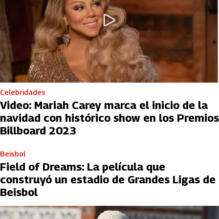
Celebridades
Video: Mariah Carey marca el inicio de la
navidad con histórico show en los Premios
Billboard 2023
Beisbol
Field of Dreams: La película que
construyó un estadio de Grandes Ligas de
Beisbol