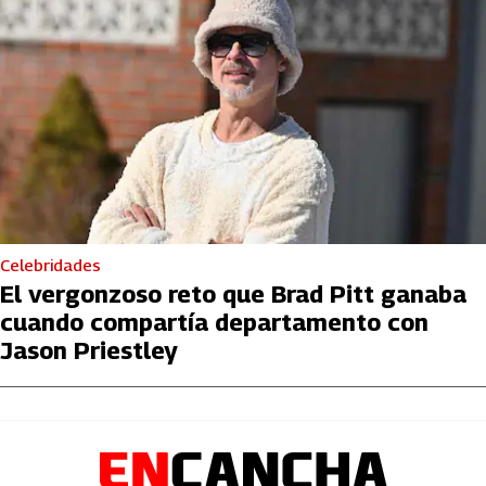
Celebridades
El vergonzoso reto que Brad Pitt ganaba
cuando compartía departamento con
Jason Priestley