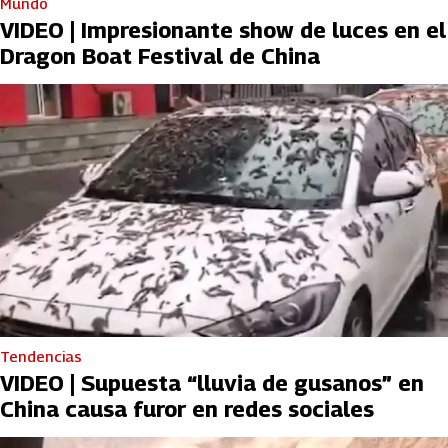
Mundo
VIDEO | Impresionante show de luces en el
Dragon Boat Festival de China
Tendencias
VIDEO | Supuesta “lluvia de gusanos” en
China causa furor en redes sociales