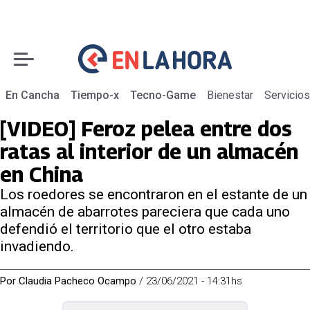
En Cancha
Tiempo-x
Tecno-Game
Bienestar
Servicios
[VIDEO] Feroz pelea entre dos
ratas al interior de un almacén
en China
Los roedores se encontraron en el estante de un
almacén de abarrotes pareciera que cada uno
defendió el territorio que el otro estaba
invadiendo.
Por
Claudia Pacheco Ocampo
/
23/06/2021 - 14:31hs