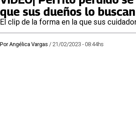
que sus dueños lo buscan
El clip de la forma en la que sus cuidado
Por
Angélica Vargas
/
21/02/2023 - 08:44hs